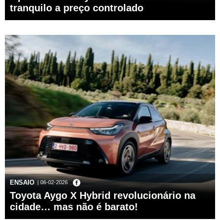
tranquilo a preço controlado
ENSAIO
| 06-02-2026
Toyota Aygo X Hybrid revolucionário na
cidade… mas não é barato!