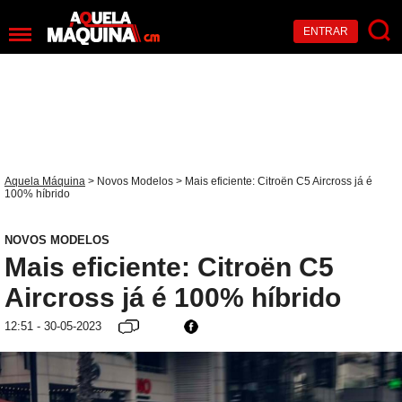
ENTRAR
Aquela Máquina
>
Novos Modelos
> Mais eficiente: Citroën C5 Aircross já é
100% híbrido
NOVOS MODELOS
Mais eficiente: Citroën C5
Aircross já é 100% híbrido
12:51 - 30-05-2023