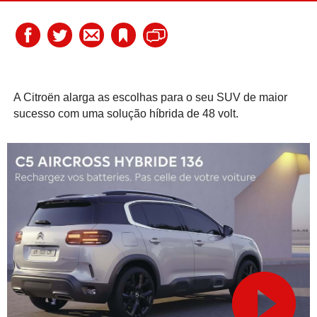
A Citroën alarga as escolhas para o seu SUV de maior
sucesso com uma solução híbrida de 48 volt.