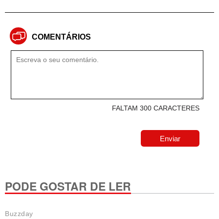
COMENTÁRIOS
FALTAM 300 CARACTERES