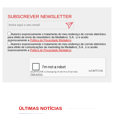
SUBSCREVER NEWSLETTER
Autorizo expressamente o tratamento do meu endereço de correio eletrónico
para efeito de envio de newsletters da Medialivre, S.A.. Li e aceito
expressamente a
Política de Privacidade Medialivre
.
Autorizo expressamente o tratamento do meu endereço de correio eletrónico
para efeito de comunicações de marketing da Medialivre, S.A.. Li e aceito
expressamente a
Política de Privacidade Medialivre
.
ÚLTIMAS NOTÍCIAS