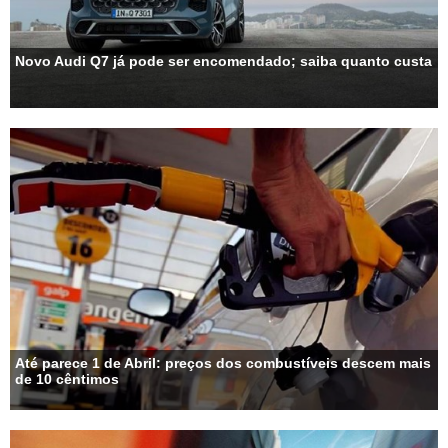
Novo Audi Q7 já pode ser encomendado; saiba quanto custa
Até parece 1 de Abril: preços dos combustíveis descem mais
de 10 cêntimos