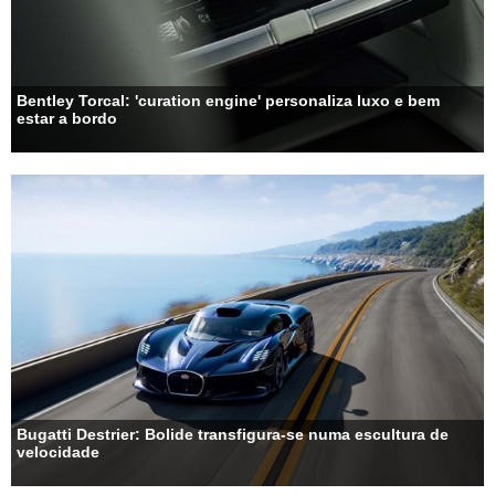
Bentley Torcal: 'curation engine' personaliza luxo e bem
estar a bordo
Bugatti Destrier: Bolide transfigura-se numa escultura de
velocidade