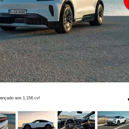
lançado aos 1.156 cv!