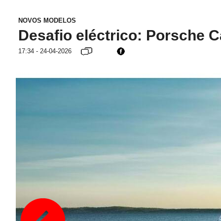
NOVOS MODELOS
Desafio eléctrico: Porsche 
17:34 - 24-04-2026