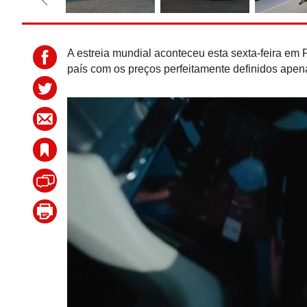
A estreia mundial aconteceu esta sexta-feira em
país com os preços perfeitamente definidos ape