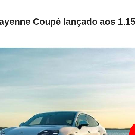
Cayenne Coupé lançado aos 1.15