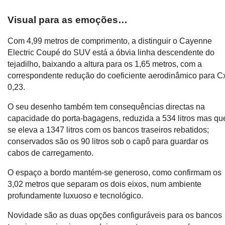
Visual para as emoções…
Com 4,99 metros de comprimento, a distinguir o Cayenne
Electric Coupé do SUV está a óbvia linha descendente do
tejadilho, baixando a altura para os 1,65 metros, com a
correspondente redução do coeficiente aerodinâmico para C
0,23.
O seu desenho também tem consequências directas na
capacidade do porta-bagagens, reduzida a 534 litros mas qu
se eleva a 1347 litros com os bancos traseiros rebatidos;
conservados são os 90 litros sob o capô para guardar os
cabos de carregamento.
O espaço a bordo mantém-se generoso, como confirmam os
3,02 metros que separam os dois eixos, num ambiente
profundamente luxuoso e tecnológico.
Novidade são as duas opções configuráveis para os bancos