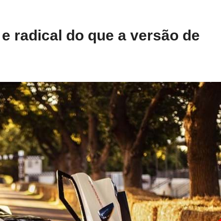
 e radical do que a versão de