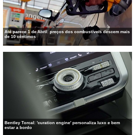
Até parece 1 de Abril: preços dos combustíveis descem mais
de 10 cêntimos
Bentley Torcal: 'curation engine' personaliza luxo e bem
estar a bordo