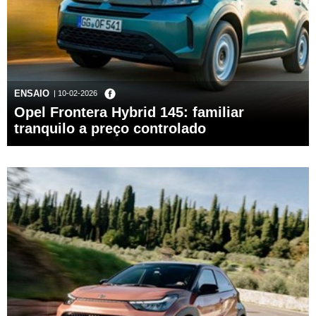
ENSAIO
| 10-02-2026
Opel Frontera Hybrid 145: familiar
tranquilo a preço controlado