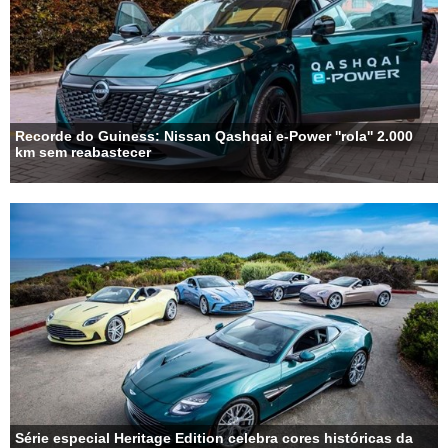
Recorde do Guiness: Nissan Qashqai e-Power ''rola'' 2.000
km sem reabastecer
Série especial Heritage Edition celebra cores históricas da