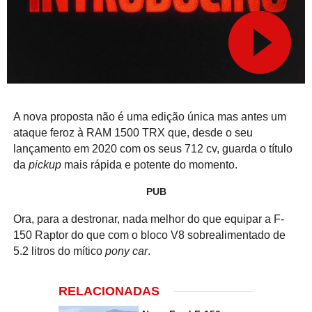
A nova proposta não é uma edição única mas antes um
ataque feroz à RAM 1500 TRX que, desde o seu
lançamento em 2020 com os seus 712 cv, guarda o título
da
pickup
mais rápida e potente do momento.
PUB
Ora, para a destronar, nada melhor do que equipar a F-
150 Raptor do que com o bloco V8 sobrealimentado de
5.2 litros do mítico
pony car
.
RELACIONADAS