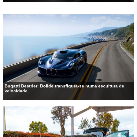
Bugatti Destrier: Bolide transfigura-se numa escultura de
velocidade