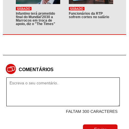
Infantino terá prometido
Funcionários da RTP
final do Mundial'2030 a
sofrem cortes no salário
Marrocos em troca de
apoio, diz o "The Times"
COMENTÁRIOS
FALTAM 300 CARACTERES