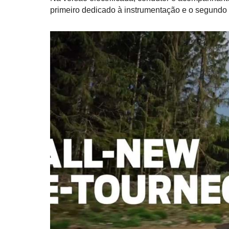
primeiro dedicado à instrumentação e o segundo