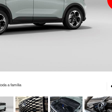
oda a família