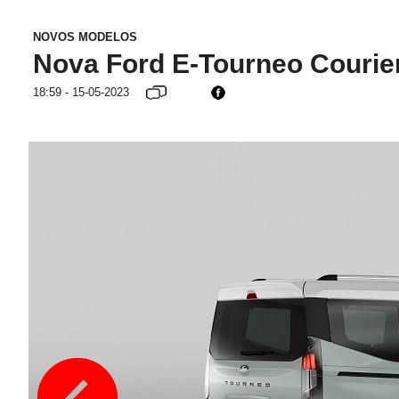
NOVOS MODELOS
Nova Ford E-Tourneo Courier 
18:59 - 15-05-2023