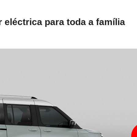
eléctrica para toda a família