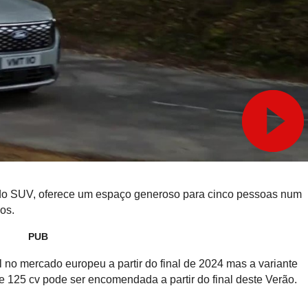
ndo SUV, oferece um espaço generoso para cinco pessoas num
os.
PUB
 no mercado europeu a partir do final de 2024 mas a variante
 125 cv pode ser encomendada a partir do final deste Verão.