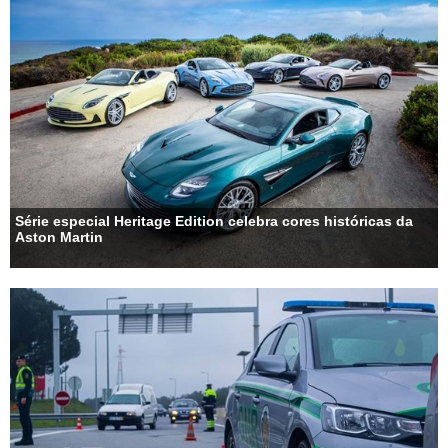
Série especial Heritage Edition celebra cores históricas da
Aston Martin