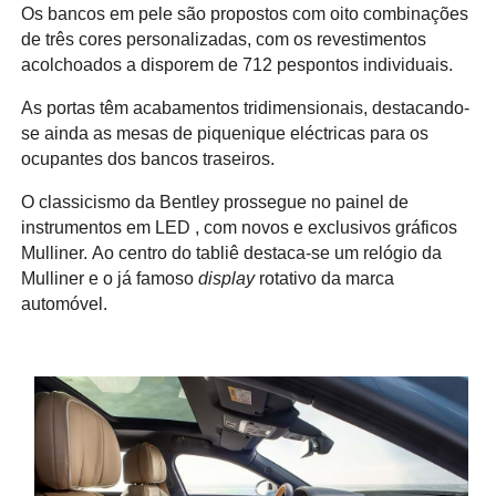
Os bancos em pele são propostos com oito combinações
de três cores personalizadas, com os revestimentos
acolchoados a disporem de 712 pespontos individuais.
As portas têm acabamentos tridimensionais, destacando-
se ainda as mesas de piquenique eléctricas para os
ocupantes dos bancos traseiros.
O classicismo da Bentley prossegue no painel de
instrumentos em LED , com novos e exclusivos gráficos
Mulliner. Ao centro do tabliê destaca-se um relógio da
Mulliner e o já famoso
display
rotativo da marca
automóvel.