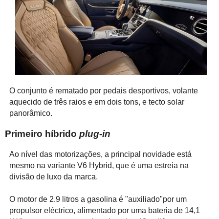
O conjunto é rematado por pedais desportivos, volante
aquecido de três raios e em dois tons, e tecto solar
panorâmico.
Primeiro híbrido
plug-in
Ao nível das motorizações, a principal novidade está
mesmo na variante V6 Hybrid, que é uma estreia na
divisão de luxo da marca.
O motor de 2.9 litros a gasolina é "auxiliado"por um
propulsor eléctrico, alimentado por uma bateria de 14,1