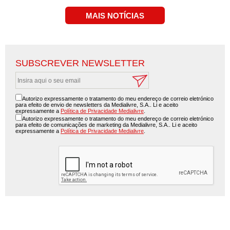
SUBSCREVER NEWSLETTER
Autorizo expressamente o tratamento do meu endereço de correio eletrónico
para efeito de envio de newsletters da Medialivre, S.A.. Li e aceito
expressamente a
Política de Privacidade Medialivre
.
Autorizo expressamente o tratamento do meu endereço de correio eletrónico
para efeito de comunicações de marketing da Medialivre, S.A.. Li e aceito
expressamente a
Política de Privacidade Medialivre
.