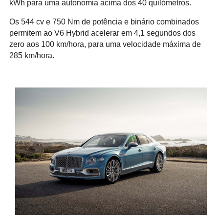
kWh para uma autonomia acima dos 40 quilómetros.
Os 544 cv e 750 Nm de potência e binário combinados
permitem ao V6 Hybrid acelerar em 4,1 segundos dos
zero aos 100 km/hora, para uma velocidade máxima de
285 km/hora.