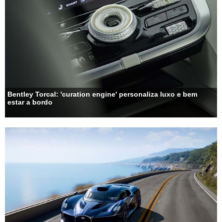
Bentley Torcal: 'curation engine' personaliza luxo e bem
estar a bordo