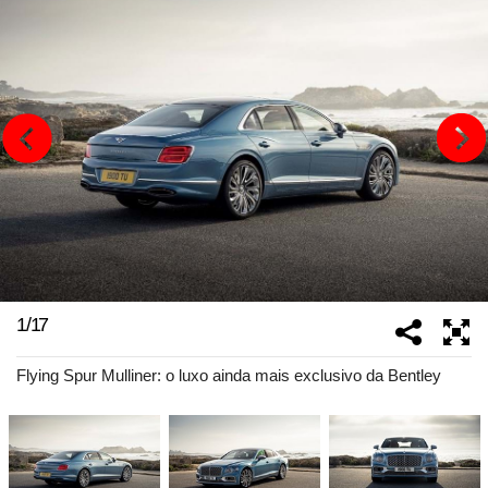
1
/
17
Flying Spur Mulliner: o luxo ainda mais exclusivo da Bentley