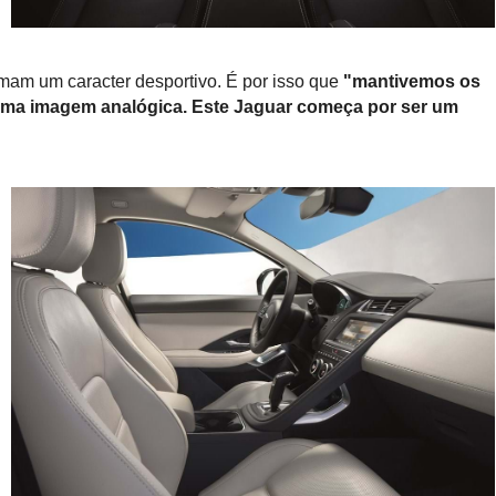
rmam um caracter desportivo. É por isso que
"mantivemos os
uma imagem analógica. Este Jaguar começa por ser um