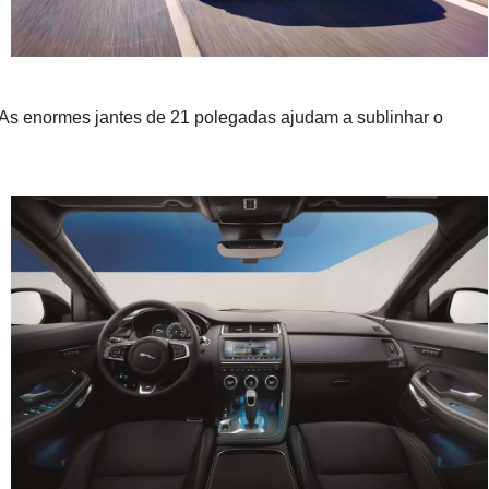
 As enormes jantes de 21 polegadas ajudam a sublinhar o