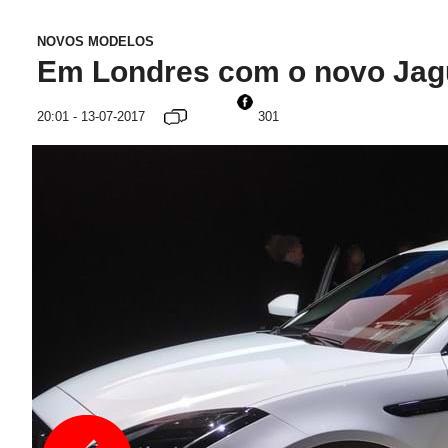
NOVOS MODELOS
Em Londres com o novo Jag
20:01 - 13-07-2017
301