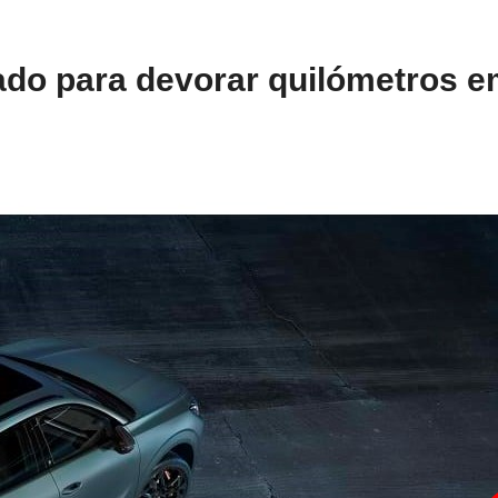
cado para devorar quilómetros 