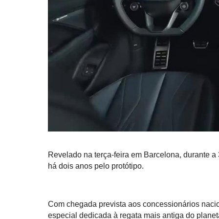
Revelado na terça-feira em Barcelona, durante a 
há dois anos pelo protótipo.
Com chegada prevista aos concessionários nacio
especial dedicada à regata mais antiga do planet