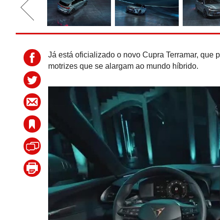
Já está oficializado o novo Cupra Terramar, que 
motrizes que se alargam ao mundo híbrido.