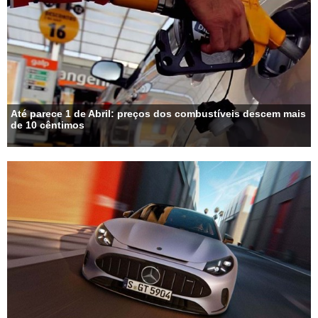
Até parece 1 de Abril: preços dos combustíveis descem mais
de 10 cêntimos