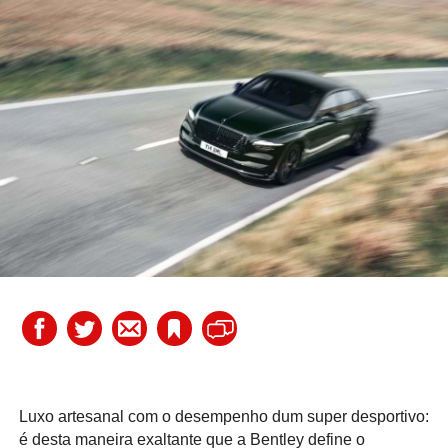
Luxo artesanal com o desempenho dum super desportivo:
é desta maneira exaltante que a Bentley define o