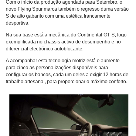
Com o início da produção agendada para Setembro, o
novo Flying Spur marca também o regresso duma versão
S de alto gabarito com uma estética francamente
desportiva.
Na sua base está a mecânica do Continental GT S, logo
exemplificada no chassis activo de desempenho e no
diferencial electrónico autoblocante.
A acompanhar esta tecnologia motriz está o aumento
para cinco as personalizações disponíveis para
configurar os bancos, cada um deles a exigir 12 horas de
trabalho artesanal, para proporcionar o máximo conforto.