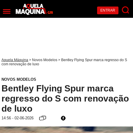
ENTRAR
Aquela Máquina
>
Novos Modelos
> Bentley Flying Spur marca regresso do S
com renovação de luxo
NOVOS MODELOS
Bentley Flying Spur marca
regresso do S com renovação
de luxo
14:56 - 02-06-2026