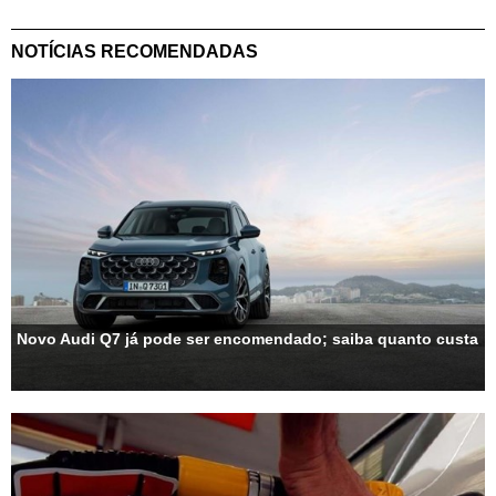
NOTÍCIAS RECOMENDADAS
Novo Audi Q7 já pode ser encomendado; saiba quanto custa