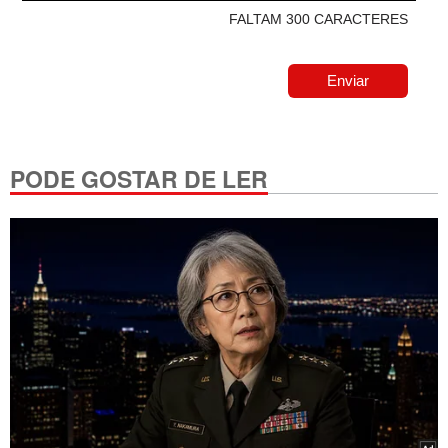
FALTAM 300 CARACTERES