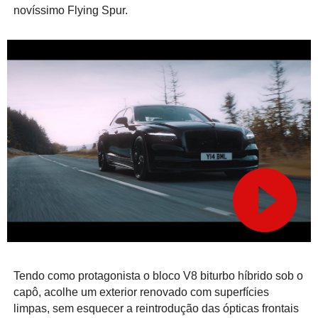
novíssimo Flying Spur.
Tendo como protagonista o bloco V8 biturbo híbrido sob o
capô, acolhe um exterior renovado com superfícies
limpas, sem esquecer a reintrodução das ópticas frontais