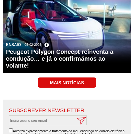
ENSAIO
| 05-02-2026
Peugeot Polygon Concept reinventa a
condução… e já o confirmámos ao
volante!
SUBSCREVER NEWSLETTER
Autorizo expressamente o tratamento do meu endereço de correio eletrónico