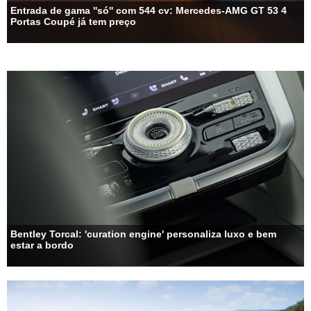
Entrada de gama ''só'' com 544 cv: Mercedes-AMG GT 53 4
Portas Coupé já tem preço
Bentley Torcal: 'curation engine' personaliza luxo e bem
estar a bordo