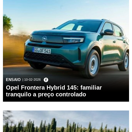
ENSAIO
| 10-02-2026
Opel Frontera Hybrid 145: familiar
tranquilo a preço controlado