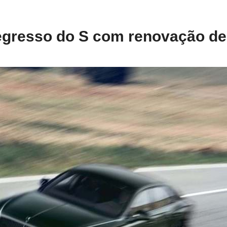
egresso do S com renovação de