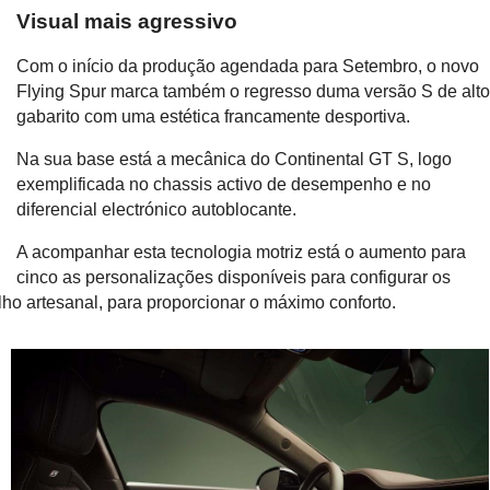
Visual mais agressivo
Com o início da produção agendada para Setembro, o novo
Flying Spur marca também o regresso duma versão S de alt
gabarito com uma estética francamente desportiva.
Na sua base está a mecânica do Continental GT S, logo
exemplificada no chassis activo de desempenho e no
diferencial electrónico autoblocante.
A acompanhar esta tecnologia motriz está o aumento para
cinco as personalizações disponíveis para configurar os
lho artesanal, para proporcionar o máximo conforto.