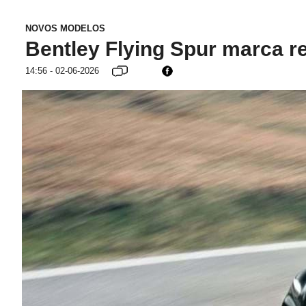
NOVOS MODELOS
Bentley Flying Spur marca r
14:56 - 02-06-2026