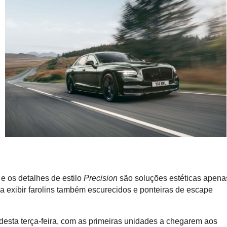
e os detalhes de estilo
Precision
são soluções estéticas apena
 a exibir farolins também escurecidos e ponteiras de escape
 desta terça-feira, com as primeiras unidades a chegarem aos