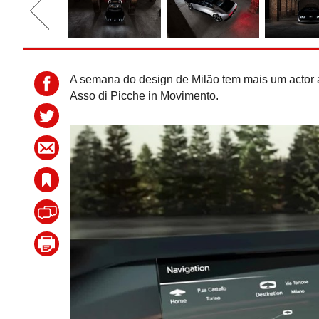
A semana do design de Milão tem mais um actor a
Asso di Picche in Movimento.