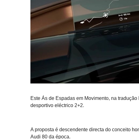
Este Ás de Espadas em Movimento, na tradução li
desportivo eléctrico 2+2.
A proposta é descendente directa do conceito 
Audi 80 da época.