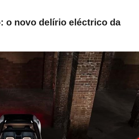
 o novo delírio eléctrico da