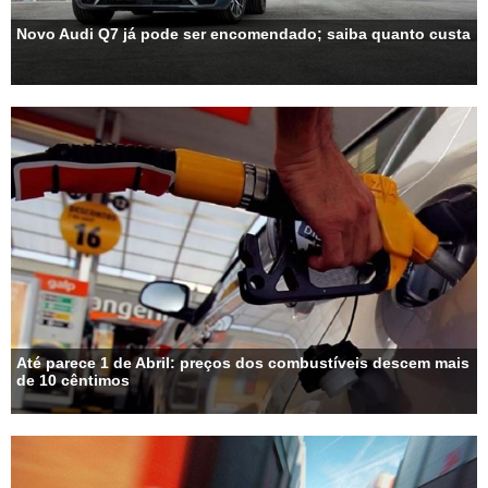
Novo Audi Q7 já pode ser encomendado; saiba quanto custa
Até parece 1 de Abril: preços dos combustíveis descem mais
de 10 cêntimos