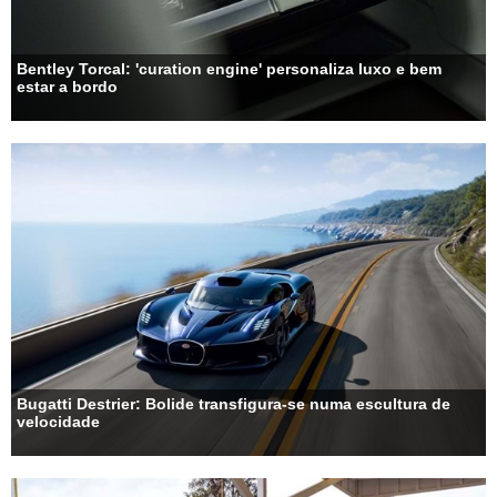
Bentley Torcal: 'curation engine' personaliza luxo e bem
estar a bordo
Bugatti Destrier: Bolide transfigura-se numa escultura de
velocidade