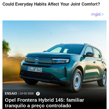
ENSAIO
| 10-02-2026
Opel Frontera Hybrid 145: familiar
tranquilo a preço controlado