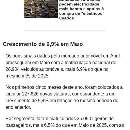
pedem electricidade
mais barata e apoios à
compra de ''eléctricos''
usados
Crescimento de 6,9% em Maio
Os bons sinais dados pelo mercado automóvel em Abril
prosseguem em Maio com a matriculação nacional de
28.904 veículos automóveis, mais 6,9% do que no
mesmo mês de 2025.
Nos primeiros cinco meses deste ano, foram colocados a
circular 127.626 novas viaturas, correspondente a um
crescimento de 9,4% em relação ao mesmo período do
ano anterior.
Por segmento, foram matriculados 25.080 ligeiros de
passageiros, mais 6,5% do que em Maio de 2025, com as