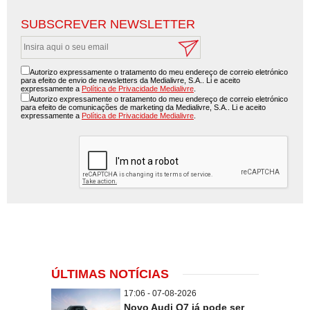
SUBSCREVER NEWSLETTER
Autorizo expressamente o tratamento do meu endereço de correio eletrónico
para efeito de envio de newsletters da Medialivre, S.A.. Li e aceito
expressamente a
Política de Privacidade Medialivre
.
Autorizo expressamente o tratamento do meu endereço de correio eletrónico
para efeito de comunicações de marketing da Medialivre, S.A.. Li e aceito
expressamente a
Política de Privacidade Medialivre
.
ÚLTIMAS NOTÍCIAS
17:06 - 07-08-2026
Novo Audi Q7 já pode ser