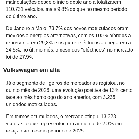
matriculações desde o início deste ano a totalizarem
110.731 veículos, mais 9,8% do que no mesmo período
do último ano.
De Janeiro a Maio, 73,7% dos novos matriculados eram
movidos a energias alternativas, com os 100% híbridos a
representarem 29,3% e os puros eléctricos a chegarem a
24,5%; no último mês, o peso dos "eléctricos" no mercado
foi de 27,9%.
Volkswagen em alta
Já o segmento de ligeiros de mercadorias registou, no
quinto mês de 2026, uma evolução positiva de 13% cento
face ao mês homólogo do ano anterior, com 3.235
unidades matriculadas.
Em termos acumulados, o mercado atingiu 13.328
viaturas, o que representou um aumento de 2,3% em
relação ao mesmo período de 2025.