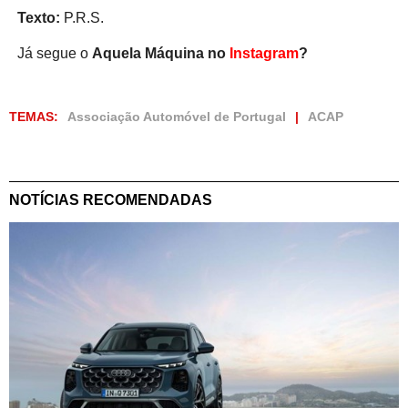
Texto:
P.R.S.
Já segue o
Aquela Máquina no
Instagram
?
TEMAS:
Associação Automóvel de Portugal
ACAP
NOTÍCIAS RECOMENDADAS