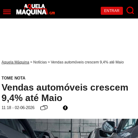
ENTRAR
Aquela Máquina
>
Notícias
> Vendas automóveis crescem 9,4% até Maio
TOME NOTA
Vendas automóveis crescem
9,4% até Maio
11:18 - 02-06-2026