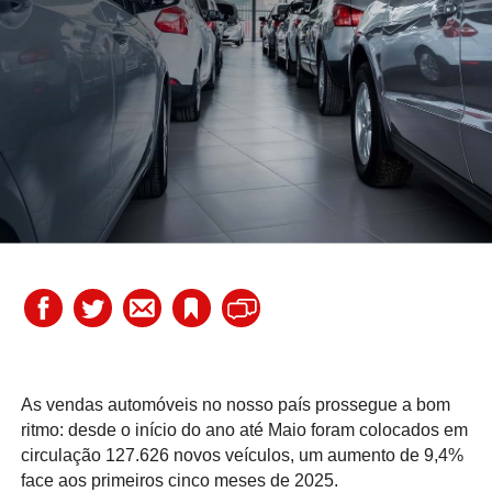
As vendas automóveis no nosso país prossegue a bom
ritmo: desde o início do ano até Maio foram colocados em
circulação 127.626 novos veículos, um aumento de 9,4%
face aos primeiros cinco meses de 2025.