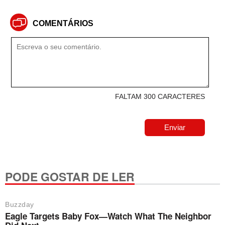
COMENTÁRIOS
FALTAM 300 CARACTERES