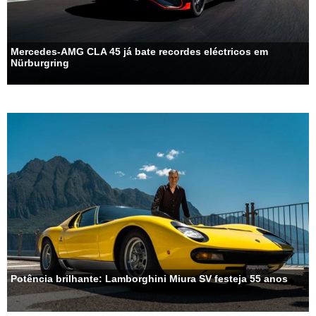
Mercedes-AMG CLA 45 já bate recordes eléctricos em
Nürburgring
Potência brilhante: Lamborghini Miura SV festeja 55 anos