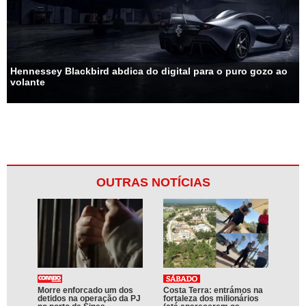
Hennessey Blackbird abdica do digital para o puro gozo ao
volante
OUTRAS NOTÍCIAS
Morre enforcado um dos
Costa Terra: entrámos na
detidos na operação da PJ
fortaleza dos milionários