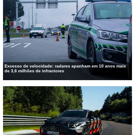
Excesso de velocidade: radares apanham em 10 anos mais
de 3,6 milhões de infractores