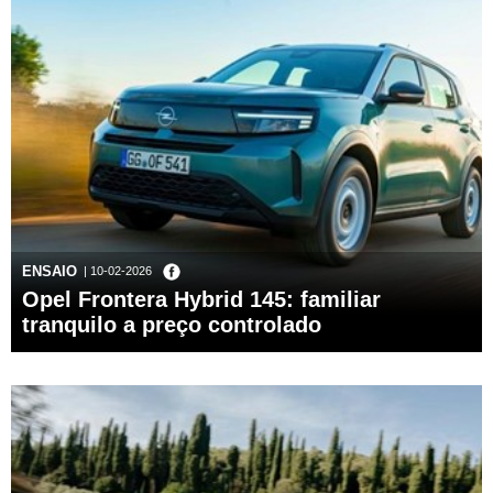
ENSAIO
| 10-02-2026
Opel Frontera Hybrid 145: familiar
tranquilo a preço controlado