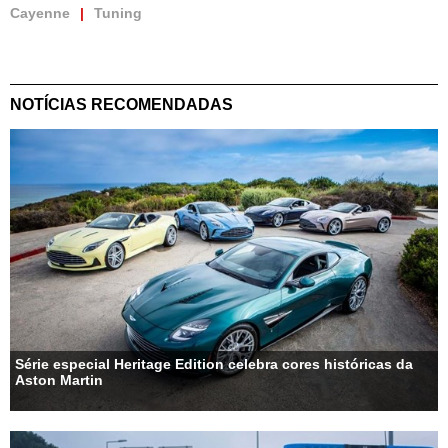
Cayenne
Tuning
NOTÍCIAS RECOMENDADAS
Série especial Heritage Edition celebra cores históricas da
Aston Martin