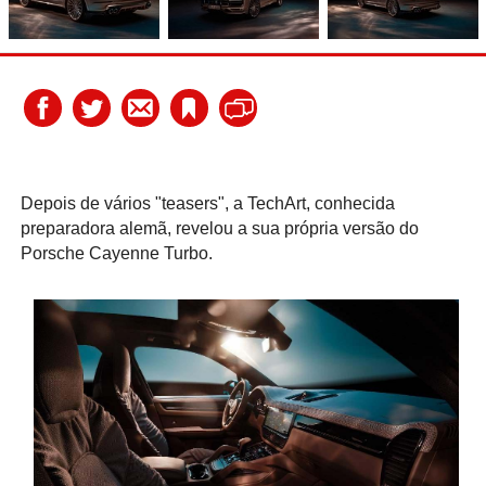
Depois de vários "teasers", a TechArt, conhecida
preparadora alemã, revelou a sua própria versão do
Porsche Cayenne Turbo.