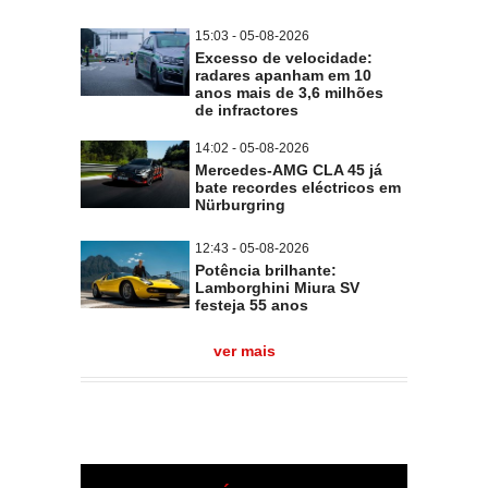
15:03 - 05-08-2026
Excesso de velocidade:
radares apanham em 10
anos mais de 3,6 milhões
de infractores
14:02 - 05-08-2026
Mercedes-AMG CLA 45 já
bate recordes eléctricos em
Nürburgring
12:43 - 05-08-2026
Potência brilhante:
Lamborghini Miura SV
festeja 55 anos
ver mais