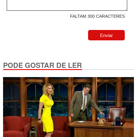
FALTAM 300 CARACTERES