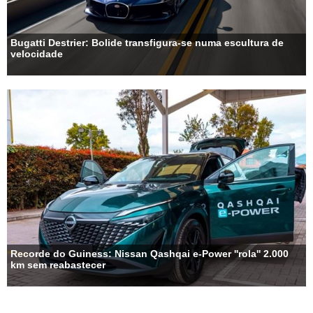
Bugatti Destrier: Bolide transfigura-se numa escultura de
velocidade
Recorde do Guiness: Nissan Qashqai e-Power ''rola'' 2.000
km sem reabastecer