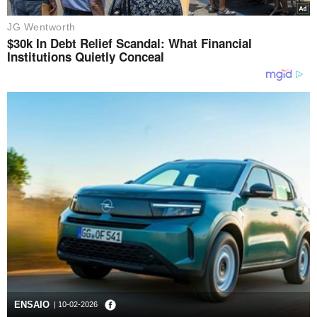
ENSAIO
| 10-02-2026