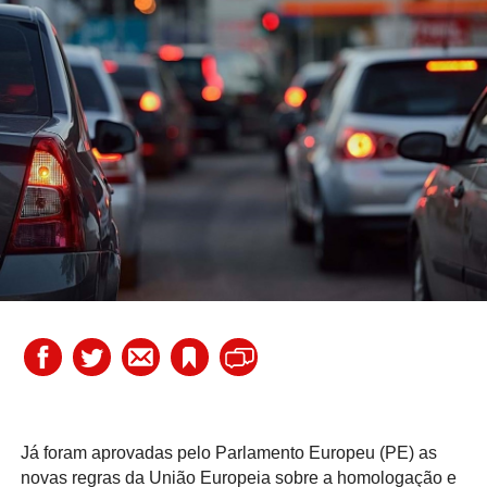
Já foram aprovadas pelo Parlamento Europeu (PE) as
novas regras da União Europeia sobre a homologação e