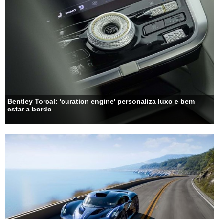
Bentley Torcal: 'curation engine' personaliza luxo e bem
estar a bordo