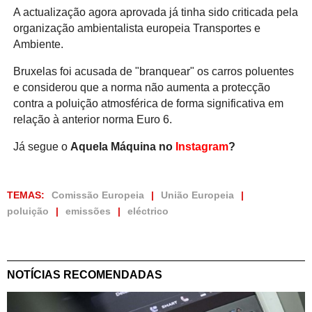
A actualização agora aprovada já tinha sido criticada pela
organização ambientalista europeia Transportes e
Ambiente.
Bruxelas foi acusada de "branquear" os carros poluentes
e considerou que a norma não aumenta a protecção
contra a poluição atmosférica de forma significativa em
relação à anterior norma Euro 6.
Já segue o
Aquela Máquina no
Instagram
?
TEMAS:
Comissão Europeia
União Europeia
poluição
emissões
eléctrico
NOTÍCIAS RECOMENDADAS