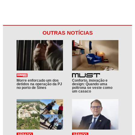
OUTRAS NOTÍCIAS
Morre enforcado um dos
Conforto, inovação e
detidos na operação da PJ
design: Quando uma
no porto de Sines
poltrona se veste como
um casaco