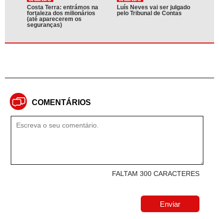
Costa Terra: entrámos na
Luís Neves vai ser julgado
fortaleza dos milionários
pelo Tribunal de Contas
(até aparecerem os
seguranças)
COMENTÁRIOS
FALTAM 300 CARACTERES