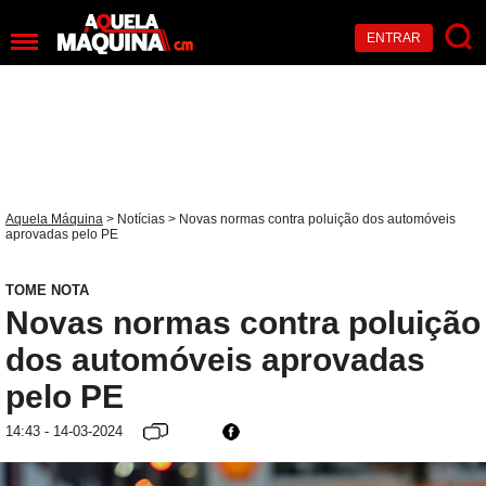
ENTRAR
Aquela Máquina
>
Notícias
> Novas normas contra poluição dos automóveis
aprovadas pelo PE
TOME NOTA
Novas normas contra poluição
dos automóveis aprovadas
pelo PE
14:43 - 14-03-2024