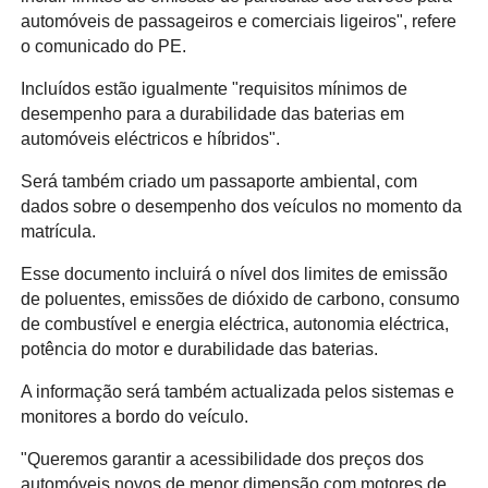
automóveis de passageiros e comerciais ligeiros", refere
o comunicado do PE.
Incluídos estão igualmente "requisitos mínimos de
desempenho para a durabilidade das baterias em
automóveis eléctricos e híbridos".
Será também criado um passaporte ambiental, com
dados sobre o desempenho dos veículos no momento da
matrícula.
Esse documento incluirá o nível dos limites de emissão
de poluentes, emissões de dióxido de carbono, consumo
de combustível e energia eléctrica, autonomia eléctrica,
potência do motor e durabilidade das baterias.
A informação será também actualizada pelos sistemas e
monitores a bordo do veículo.
"Queremos garantir a acessibilidade dos preços dos
automóveis novos de menor dimensão com motores de