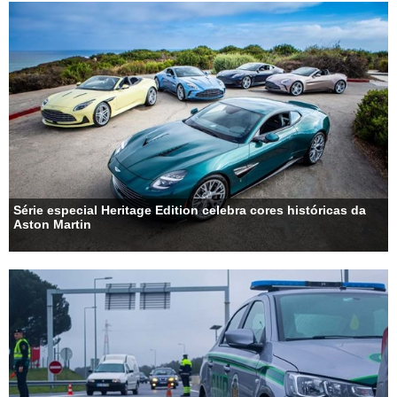
Série especial Heritage Edition celebra cores históricas da
Aston Martin