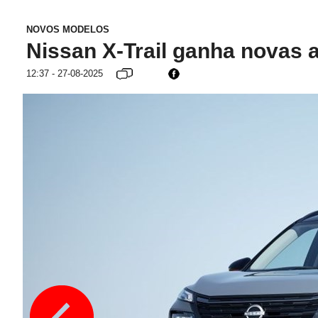
NOVOS MODELOS
Nissan X-Trail ganha novas 
12:37 - 27-08-2025