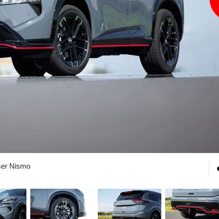
ser Nismo