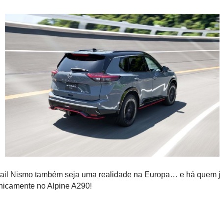
rail Nismo também seja uma realidade na Europa… e há quem 
nicamente no Alpine A290!