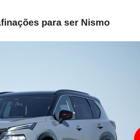
afinações para ser Nismo