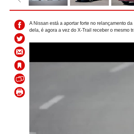
A Nissan está a aportar forte no relançamento da 
dela, é agora a vez do X-Trail receber o mesmo 