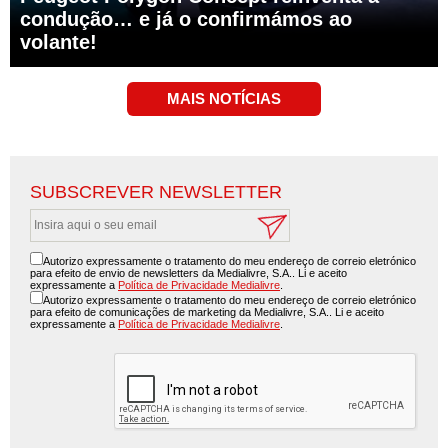
condução… e já o confirmámos ao
volante!
SUBSCREVER NEWSLETTER
Autorizo expressamente o tratamento do meu endereço de correio eletrónico
para efeito de envio de newsletters da Medialivre, S.A.. Li e aceito
expressamente a
Política de Privacidade Medialivre
.
Autorizo expressamente o tratamento do meu endereço de correio eletrónico
para efeito de comunicações de marketing da Medialivre, S.A.. Li e aceito
expressamente a
Política de Privacidade Medialivre
.