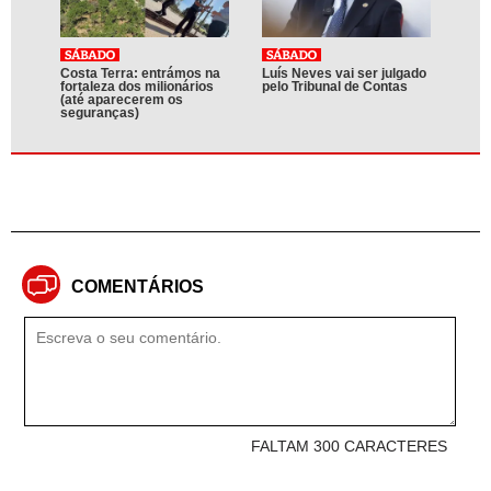
Costa Terra: entrámos na
Luís Neves vai ser julgado
fortaleza dos milionários
pelo Tribunal de Contas
(até aparecerem os
seguranças)
COMENTÁRIOS
FALTAM 300 CARACTERES