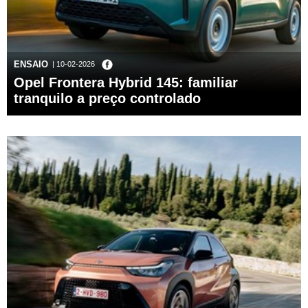
ENSAIO
| 10-02-2026
Opel Frontera Hybrid 145: familiar
tranquilo a preço controlado