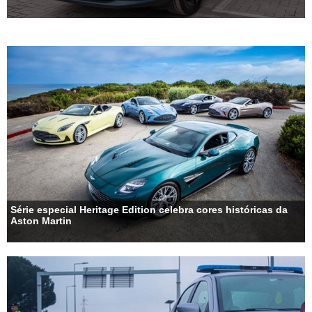
Série especial Heritage Edition celebra cores históricas da
Aston Martin