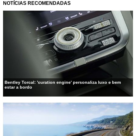
NOTÍCIAS RECOMENDADAS
Bentley Torcal: 'curation engine' personaliza luxo e bem
estar a bordo