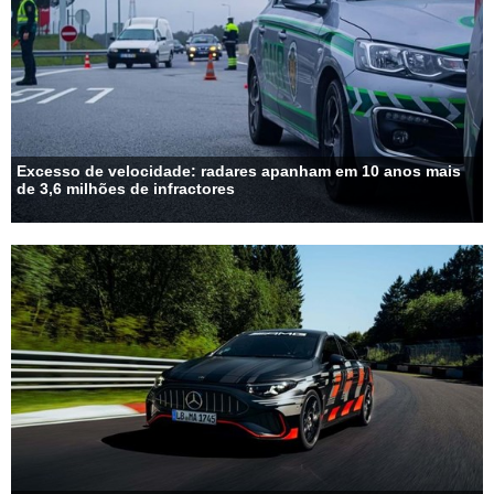
Excesso de velocidade: radares apanham em 10 anos mais
de 3,6 milhões de infractores