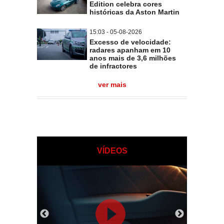
Edition celebra cores
históricas da Aston Martin
15:03 - 05-08-2026
Excesso de velocidade:
radares apanham em 10
anos mais de 3,6 milhões
de infractores
ver mais
VÍDEOS