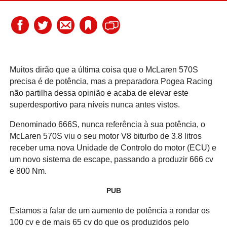
Muitos dirão que a última coisa que o McLaren 570S
precisa é de potência, mas a preparadora Pogea Racing
não partilha dessa opinião e acaba de elevar este
superdesportivo para níveis nunca antes vistos.
Denominado 666S, nunca referência à sua potência, o
McLaren 570S viu o seu motor V8 biturbo de 3.8 litros
receber uma nova Unidade de Controlo do motor (ECU) e
um novo sistema de escape, passando a produzir 666 cv
e 800 Nm.
PUB
Estamos a falar de um aumento de potência a rondar os
100 cv e de mais 65 cv do que os produzidos pelo