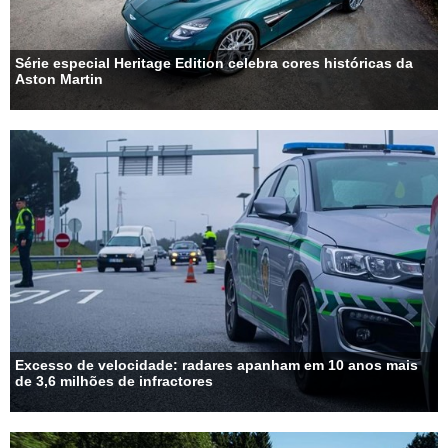
Série especial Heritage Edition celebra cores históricas da
Aston Martin
Excesso de velocidade: radares apanham em 10 anos mais
de 3,6 milhões de infractores