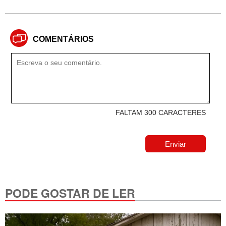
COMENTÁRIOS
FALTAM 300 CARACTERES