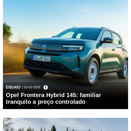
ENSAIO
| 10-02-2026
Opel Frontera Hybrid 145: familiar
tranquilo a preço controlado