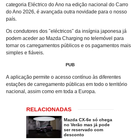
categoria Eléctrico do Ano na edição nacional do Carro
do Ano 2026, é avançada outra novidade para o nosso
país.
Os condutores dos "eléctricos" da insígnia japonesa já
podem aceder ao Mazda Charging no telemóvel para
tornar os carregamentos públicos e os pagamentos mais
simples e fiáveis.
PUB
A aplicação permite o acesso contínuo às diferentes
estações de carregamento públicas em todo o território
nacional, assim como em toda a Europa.
RELACIONADAS
Mazda CX-6e só chega
no Verão mas já pode
ser reservado com
desconto