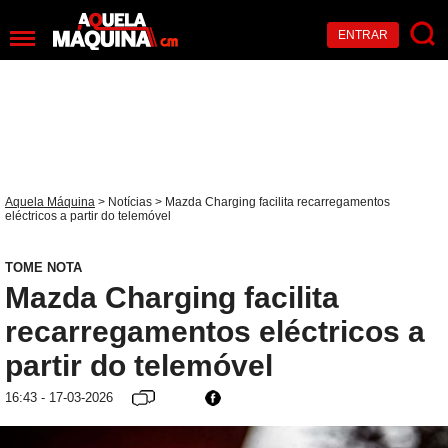
ENTRAR
Aquela Máquina
>
Notícias
> Mazda Charging facilita recarregamentos
eléctricos a partir do telemóvel
TOME NOTA
Mazda Charging facilita
recarregamentos eléctricos a
partir do telemóvel
16:43 - 17-03-2026