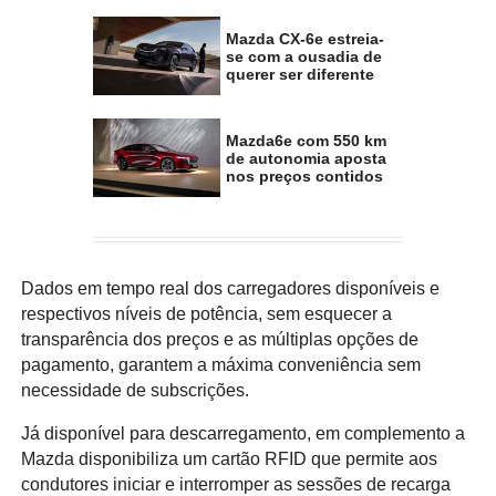
Mazda CX-6e estreia-
se com a ousadia de
querer ser diferente
Mazda6e com 550 km
de autonomia aposta
nos preços contidos
Dados em tempo real dos carregadores disponíveis e
respectivos níveis de potência, sem esquecer a
transparência dos preços e as múltiplas opções de
pagamento, garantem a máxima conveniência sem
necessidade de subscrições.
Já disponível para descarregamento, em complemento a
Mazda disponibiliza um cartão RFID que permite aos
condutores iniciar e interromper as sessões de recarga