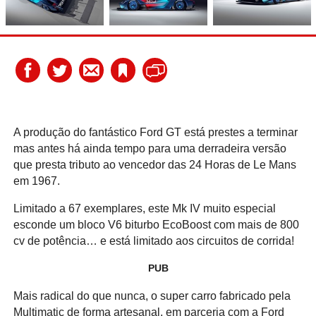
A produção do fantástico Ford GT está prestes a terminar
mas antes há ainda tempo para uma derradeira versão
que presta tributo ao vencedor das 24 Horas de Le Mans
em 1967.
Limitado a 67 exemplares, este Mk IV muito especial
esconde um bloco V6 biturbo EcoBoost com mais de 800
cv de potência… e está limitado aos circuitos de corrida!
PUB
Mais radical do que nunca, o super carro fabricado pela
Multimatic de forma artesanal, em parceria com a Ford