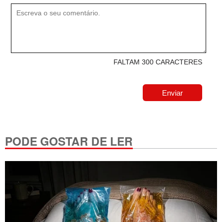
FALTAM 300 CARACTERES