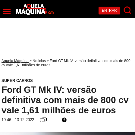
ENTRAR
Aquela Máquina
>
Notícias
> Ford GT Mk IV: versão definitiva com mais de 800
cv vale 1,61 milhões de euros
SUPER CARROS
Ford GT Mk IV: versão
definitiva com mais de 800 cv
vale 1,61 milhões de euros
19:46 - 13-12-2022