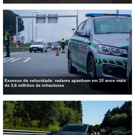
Excesso de velocidade: radares apanham em 10 anos mais
de 3,6 milhões de infractores