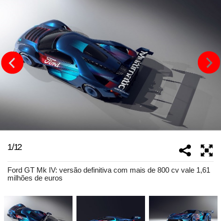
1
/
12
Ford GT Mk IV: versão definitiva com mais de 800 cv vale 1,61
milhões de euros