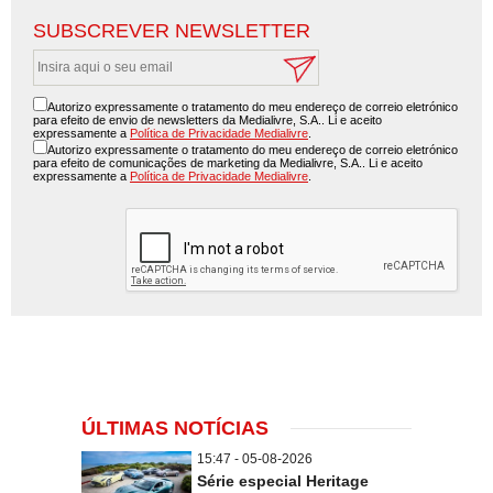
SUBSCREVER NEWSLETTER
Autorizo expressamente o tratamento do meu endereço de correio eletrónico
para efeito de envio de newsletters da Medialivre, S.A.. Li e aceito
expressamente a
Política de Privacidade Medialivre
.
Autorizo expressamente o tratamento do meu endereço de correio eletrónico
para efeito de comunicações de marketing da Medialivre, S.A.. Li e aceito
expressamente a
Política de Privacidade Medialivre
.
ÚLTIMAS NOTÍCIAS
15:47 - 05-08-2026
Série especial Heritage