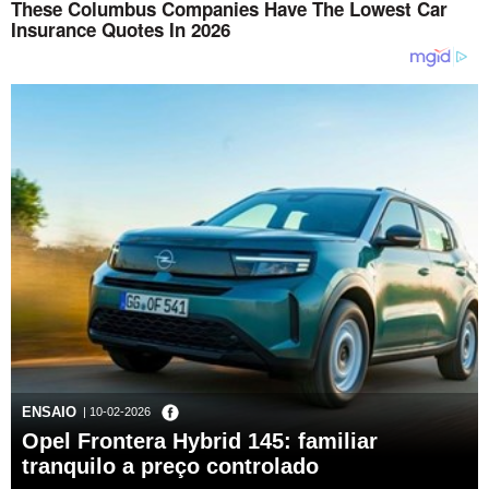
ENSAIO
| 10-02-2026
Opel Frontera Hybrid 145: familiar
tranquilo a preço controlado