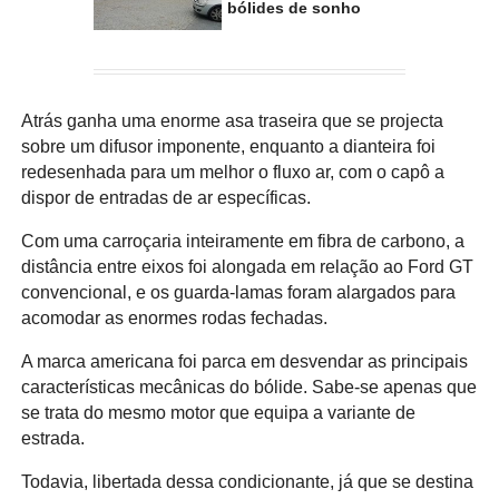
bólides de sonho
Atrás ganha uma enorme asa traseira que se projecta
sobre um difusor imponente, enquanto a dianteira foi
redesenhada para um melhor o fluxo ar, com o capô a
dispor de entradas de ar específicas.
Com uma carroçaria inteiramente em fibra de carbono, a
distância entre eixos foi alongada em relação ao Ford GT
convencional, e os guarda-lamas foram alargados para
acomodar as enormes rodas fechadas.
A marca americana foi parca em desvendar as principais
características mecânicas do bólide. Sabe-se apenas que
se trata do mesmo motor que equipa a variante de
estrada.
Todavia, libertada dessa condicionante, já que se destina