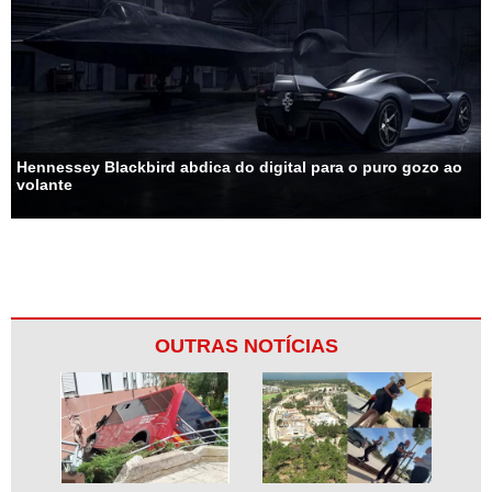
Hennessey Blackbird abdica do digital para o puro gozo ao
volante
OUTRAS NOTÍCIAS