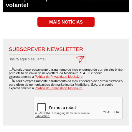
volante!
SUBSCREVER NEWSLETTER
Autorizo expressamente o tratamento do meu endereço de correio eletrónico
para efeito de envio de newsletters da Medialivre, S.A.. Li e aceito
expressamente a
Política de Privacidade Medialivre
.
Autorizo expressamente o tratamento do meu endereço de correio eletrónico
para efeito de comunicações de marketing da Medialivre, S.A.. Li e aceito
expressamente a
Política de Privacidade Medialivre
.