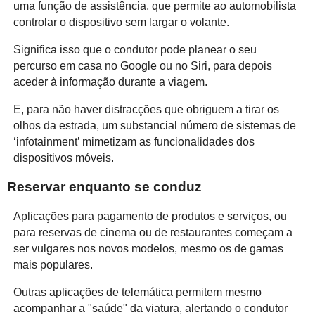
uma função de assistência, que permite ao automobilista
controlar o dispositivo sem largar o volante.
Significa isso que o condutor pode planear o seu
percurso em casa no Google ou no Siri, para depois
aceder à informação durante a viagem.
E, para não haver distracções que obriguem a tirar os
olhos da estrada, um substancial número de sistemas de
‘infotainment’ mimetizam as funcionalidades dos
dispositivos móveis.
Reservar enquanto se conduz
Aplicações para pagamento de produtos e serviços, ou
para reservas de cinema ou de restaurantes começam a
ser vulgares nos novos modelos, mesmo os de gamas
mais populares.
Outras aplicações de telemática permitem mesmo
acompanhar a "saúde" da viatura, alertando o condutor