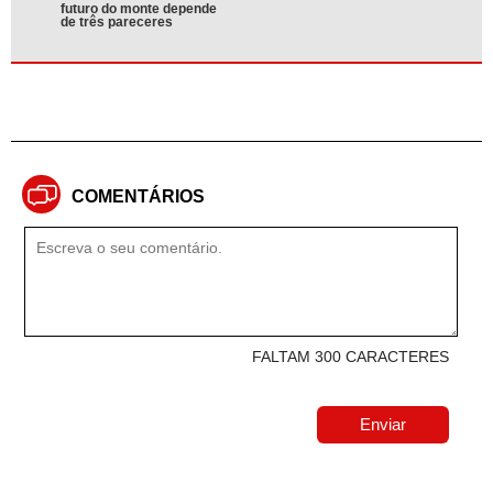
futuro do monte depende
de três pareceres
COMENTÁRIOS
FALTAM 300 CARACTERES