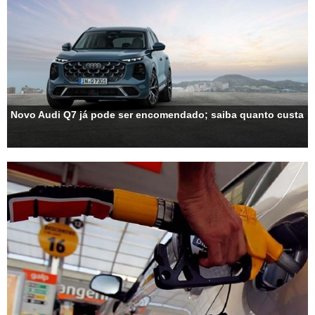
Novo Audi Q7 já pode ser encomendado; saiba quanto custa