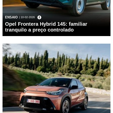
ENSAIO
| 10-02-2026
Opel Frontera Hybrid 145: familiar
tranquilo a preço controlado