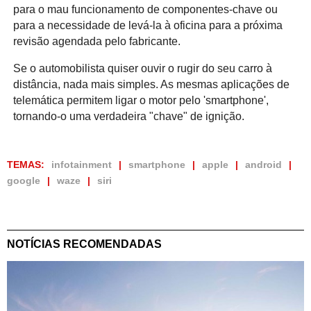
para o mau funcionamento de componentes-chave ou
para a necessidade de levá-la à oficina para a próxima
revisão agendada pelo fabricante.
Se o automobilista quiser ouvir o rugir do seu carro à
distância, nada mais simples. As mesmas aplicações de
telemática permitem ligar o motor pelo 'smartphone',
tornando-o uma verdadeira "chave" de ignição.
TEMAS:
infotainment
smartphone
apple
android
google
waze
siri
NOTÍCIAS RECOMENDADAS