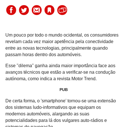
Um pouco por todo o mundo ocidental, os consumidores
revelam cada vez maior apetência pela conectividade
entre as novas tecnologias, principalmente quando
passam horas dentro dos automóveis.
Esse "dilema" ganha ainda maior importância face aos
avanços técnicos que estão a verificar-se na condução
autónoma, como indica a revista Motor Trend.
PUB
De certa forma, o 'smartphone' tornou-se uma extensão
dos sistemas ludo-informativos que equipam os
modernos automóveis, alargando as suas
potencialidades para lá dos vulgares auto-rádios e
sistemas de navegação.