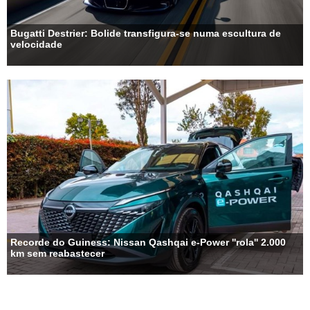
Bugatti Destrier: Bolide transfigura-se numa escultura de
velocidade
Recorde do Guiness: Nissan Qashqai e-Power ''rola'' 2.000
km sem reabastecer