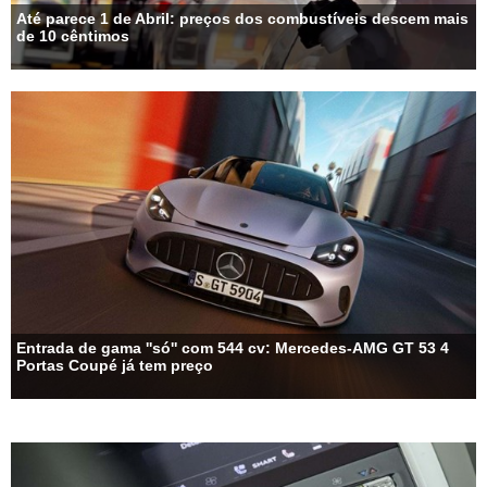
Até parece 1 de Abril: preços dos combustíveis descem mais
de 10 cêntimos
Entrada de gama ''só'' com 544 cv: Mercedes-AMG GT 53 4
Portas Coupé já tem preço