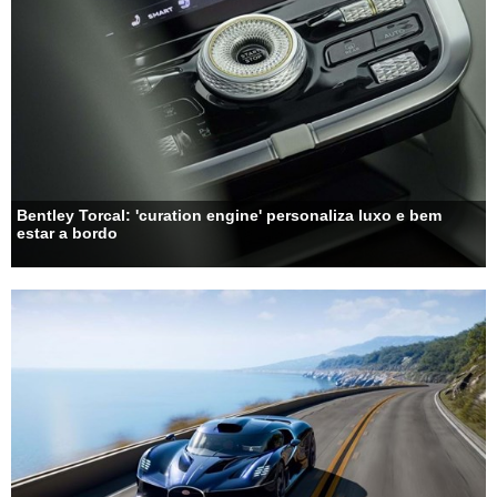
Bentley Torcal: 'curation engine' personaliza luxo e bem
estar a bordo