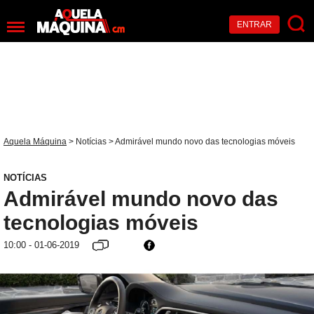
ENTRAR
Aquela Máquina
>
Notícias
> Admirável mundo novo das tecnologias móveis
NOTÍCIAS
Admirável mundo novo das
tecnologias móveis
10:00 - 01-06-2019