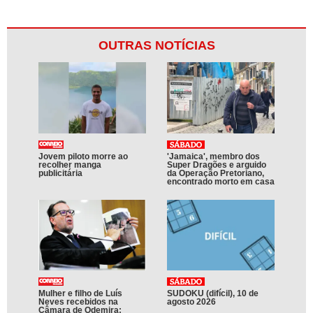
OUTRAS NOTÍCIAS
Jovem piloto morre ao
'Jamaica', membro dos
recolher manga
Super Dragões e arguido
publicitária
da Operação Pretoriano,
encontrado morto em casa
Mulher e filho de Luís
SUDOKU (difícil), 10 de
Neves recebidos na
agosto 2026
Câmara de Odemira: