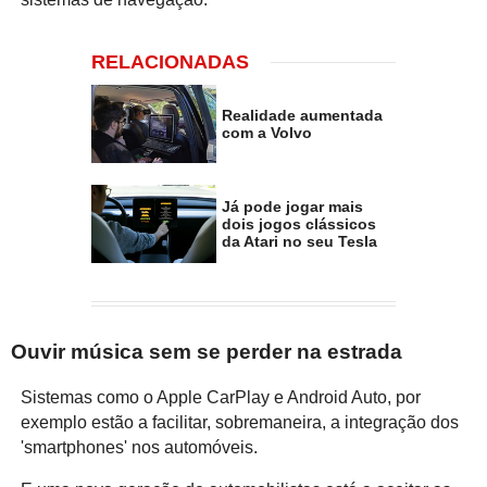
RELACIONADAS
Realidade aumentada
com a Volvo
Já pode jogar mais
dois jogos clássicos
da Atari no seu Tesla
Ouvir música sem se perder na estrada
Sistemas como o Apple CarPlay e Android Auto, por
exemplo estão a facilitar, sobremaneira, a integração dos
'smartphones' nos automóveis.