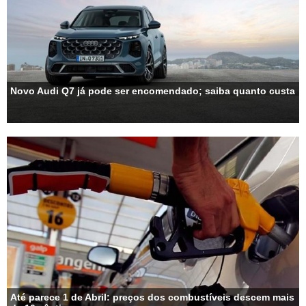
Novo Audi Q7 já pode ser encomendado; saiba quanto custa
Até parece 1 de Abril: preços dos combustíveis descem mais