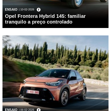
ENSAIO
| 10-02-2026
Opel Frontera Hybrid 145: familiar
tranquilo a preço controlado
ENSAIO
| 06-02-2026