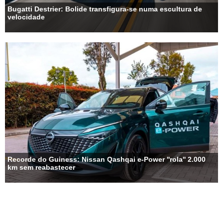
Bugatti Destrier: Bolide transfigura-se numa escultura de
velocidade
Recorde do Guiness: Nissan Qashqai e-Power ''rola'' 2.000
km sem reabastecer