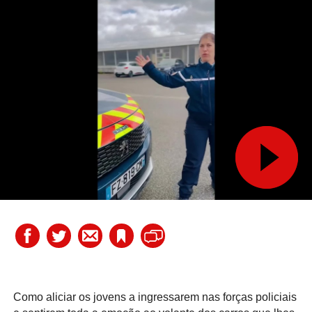
Como aliciar os jovens a ingressarem nas forças policiais