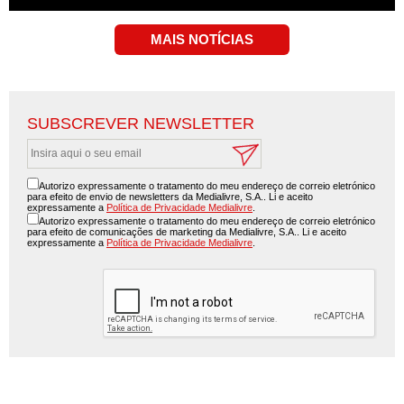
SUBSCREVER NEWSLETTER
Autorizo expressamente o tratamento do meu endereço de correio eletrónico
para efeito de envio de newsletters da Medialivre, S.A.. Li e aceito
expressamente a
Política de Privacidade Medialivre
.
Autorizo expressamente o tratamento do meu endereço de correio eletrónico
para efeito de comunicações de marketing da Medialivre, S.A.. Li e aceito
expressamente a
Política de Privacidade Medialivre
.