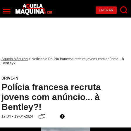
ENTRAR
Aquela Máquina
>
Notícias
> Polícia francesa recruta jovens com anúncio... à
Bentley?!
DRIVE-IN
Polícia francesa recruta
jovens com anúncio... à
Bentley?!
17:04 - 19-04-2024