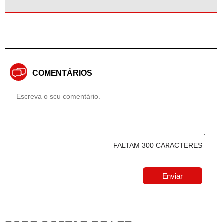
COMENTÁRIOS
FALTAM 300 CARACTERES