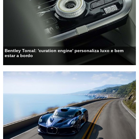
Bentley Torcal: 'curation engine' personaliza luxo e bem
estar a bordo