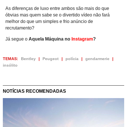
As diferenças de luxo entre ambos são mais do que
óbvias mas quem sabe se o divertido vídeo não fará
melhor do que um simples e frio anúncio de
recrutamento?
Já segue o
Aquela Máquina no
Instagram
?
TEMAS:
Bentley
Peugeot
polícia
gendarmerie
insólito
NOTÍCIAS RECOMENDADAS