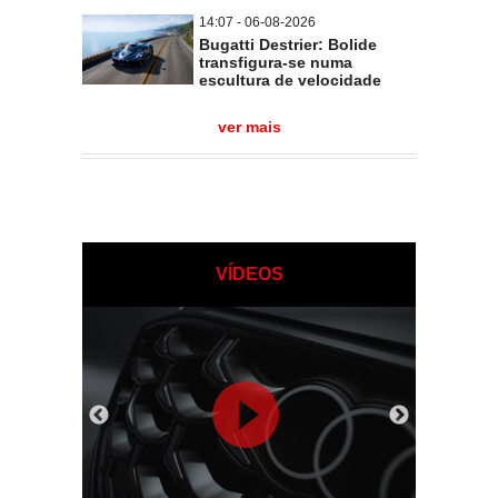
14:07 - 06-08-2026
Bugatti Destrier: Bolide
transfigura-se numa
escultura de velocidade
ver mais
VÍDEOS