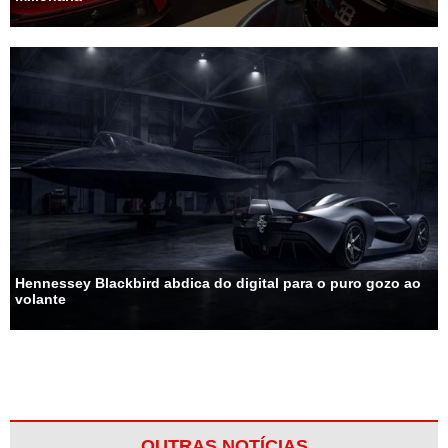
Hennessey Blackbird abdica do digital para o puro gozo ao
volante
OUTRAS NOTÍCIAS