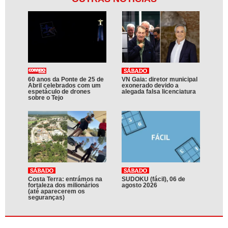
60 anos da Ponte de 25 de
VN Gaia: diretor municipal
Abril celebrados com um
exonerado devido a
espetáculo de drones
alegada falsa licenciatura
sobre o Tejo
Costa Terra: entrámos na
SUDOKU (fácil), 06 de
fortaleza dos milionários
agosto 2026
(até aparecerem os
seguranças)