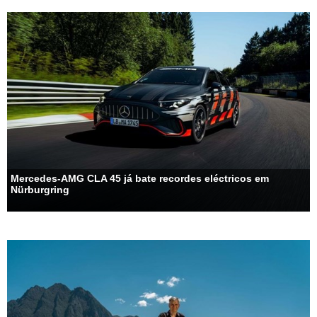
Mercedes-AMG CLA 45 já bate recordes eléctricos em
Nürburgring