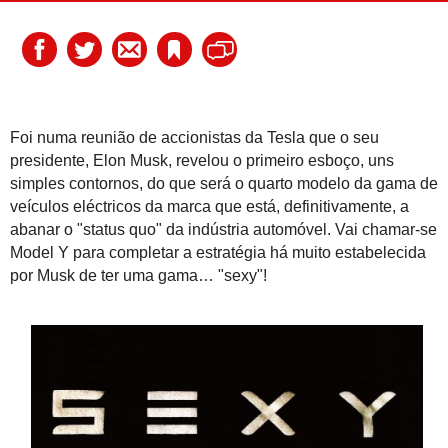
Foi numa reunião de accionistas da Tesla que o seu
presidente, Elon Musk, revelou o primeiro esboço, uns
simples contornos, do que será o quarto modelo da gama de
veículos eléctricos da marca que está, definitivamente, a
abanar o "status quo" da indústria automóvel. Vai chamar-se
Model Y para completar a estratégia há muito estabelecida
por Musk de ter uma gama… "sexy"!