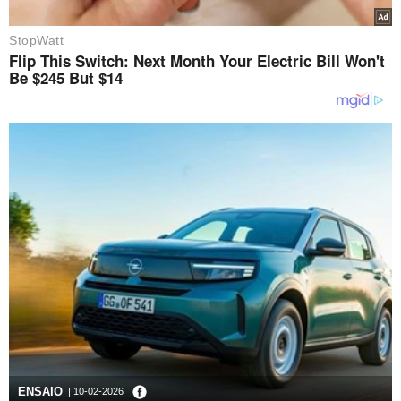
ENSAIO
| 10-02-2026