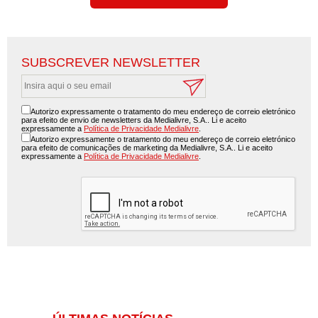
SUBSCREVER NEWSLETTER
Autorizo expressamente o tratamento do meu endereço de correio eletrónico
para efeito de envio de newsletters da Medialivre, S.A.. Li e aceito
expressamente a
Política de Privacidade Medialivre
.
Autorizo expressamente o tratamento do meu endereço de correio eletrónico
para efeito de comunicações de marketing da Medialivre, S.A.. Li e aceito
expressamente a
Política de Privacidade Medialivre
.