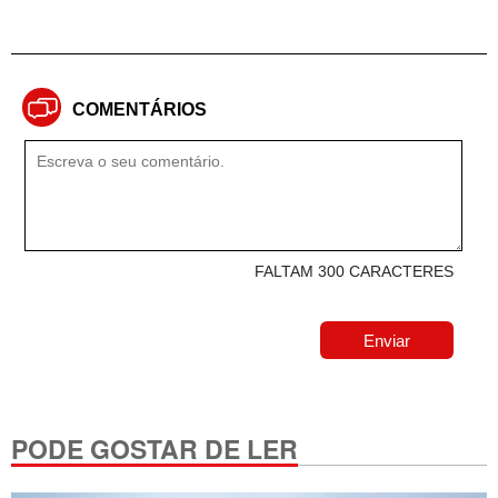
COMENTÁRIOS
FALTAM 300 CARACTERES