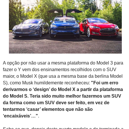
A opção por não usar a mesma plataforma do Model 3 para
fazer o Y vem dos ensinamentos recolhidos com o SUV
maior, o Model X (que usa a mesma base da berlina Model
S), como Musk humildemente reconheceu:
"Foi um erro
derivarmos o ‘design’ do Model X a partir da plataforma
do Model S. Teria sido muito melhor fazermos um SUV
da forma como um SUV deve ser feito, em vez de
tentarmos ‘casar’ elementos que não são
‘encaixáveis’…"
.