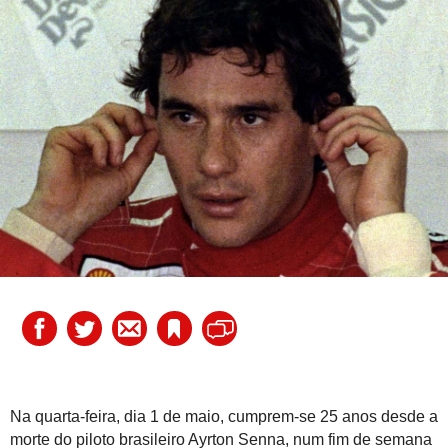
Na quarta-feira, dia 1 de maio, cumprem-se 25 anos desde a
morte do piloto brasileiro Ayrton Senna, num fim de semana