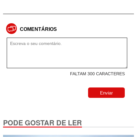
COMENTÁRIOS
FALTAM 300 CARACTERES