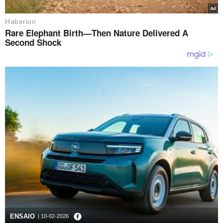
ENSAIO
| 10-02-2026