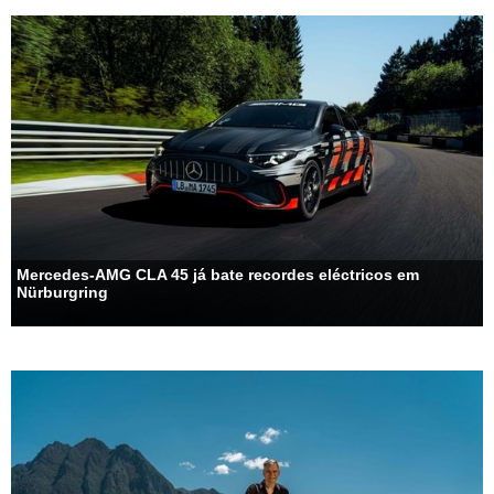
Mercedes-AMG CLA 45 já bate recordes eléctricos em
Nürburgring