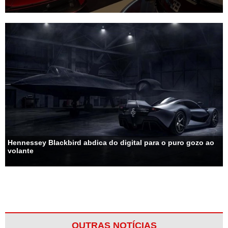
Hennessey Blackbird abdica do digital para o puro gozo ao
volante
OUTRAS NOTÍCIAS