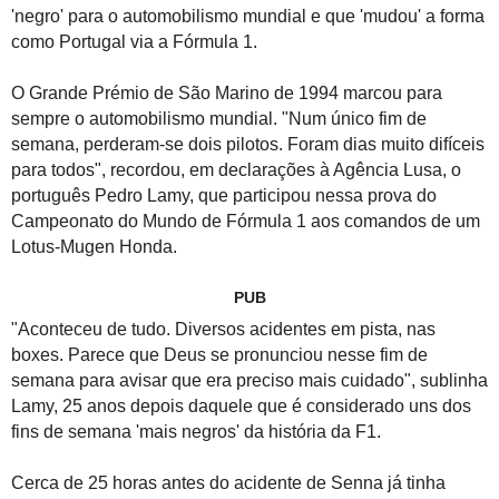
'negro' para o automobilismo mundial e que 'mudou' a forma
como Portugal via a Fórmula 1.
O Grande Prémio de São Marino de 1994 marcou para
sempre o automobilismo mundial. "Num único fim de
semana, perderam-se dois pilotos. Foram dias muito difíceis
para todos", recordou, em declarações à Agência Lusa, o
português Pedro Lamy, que participou nessa prova do
Campeonato do Mundo de Fórmula 1 aos comandos de um
Lotus-Mugen Honda.
PUB
"Aconteceu de tudo. Diversos acidentes em pista, nas
boxes. Parece que Deus se pronunciou nesse fim de
semana para avisar que era preciso mais cuidado", sublinha
Lamy, 25 anos depois daquele que é considerado uns dos
fins de semana 'mais negros' da história da F1.
Cerca de 25 horas antes do acidente de Senna já tinha