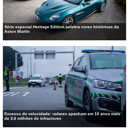
Série especial Heritage Edition celebra cores históricas da
Aston Martin
Excesso de velocidade: radares apanham em 10 anos mais
de 3,6 milhões de infractores