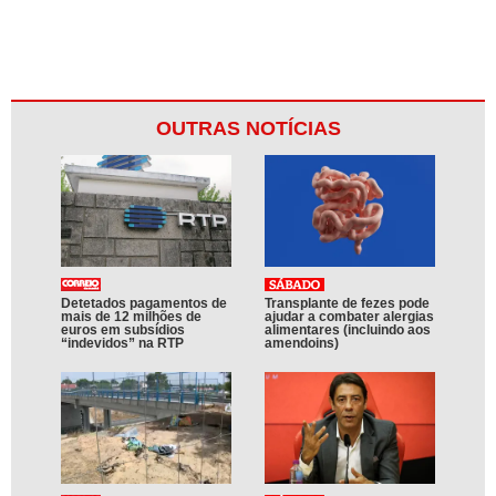
OUTRAS NOTÍCIAS
Detetados pagamentos de
Transplante de fezes pode
mais de 12 milhões de
ajudar a combater alergias
euros em subsídios
alimentares (incluindo aos
“indevidos” na RTP
amendoins)