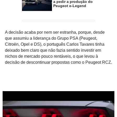
a pedir a produção do
Peugeot e-Legend
A decisão acaba por nem ser estranha, porque, desde
que assumiu a liderança do Grupo PSA (Peugeot,
Citroën, Opel e DS), o português Carlos Tavares tinha
deixado bem claro que não fazia sentido investir em
nichos de mercado pouco rentáveis, o que levou à
decisão de descontinuar propostas como o Peugeot RCZ.