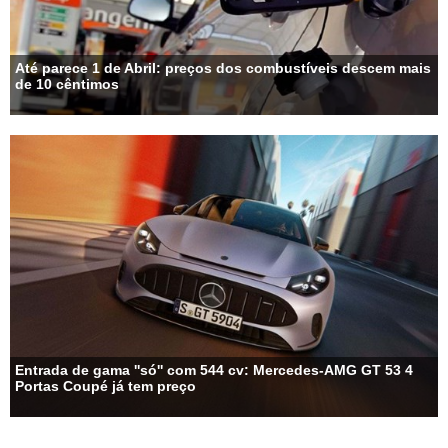
Até parece 1 de Abril: preços dos combustíveis descem mais
de 10 cêntimos
Entrada de gama ''só'' com 544 cv: Mercedes-AMG GT 53 4
Portas Coupé já tem preço