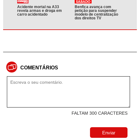
Acidente mortal na A33
Benfica avança com
revela armas e droga em
petição para suspender
carro acidentado
modelo de centralização
dos direitos TV
COMENTÁRIOS
FALTAM 300 CARACTERES