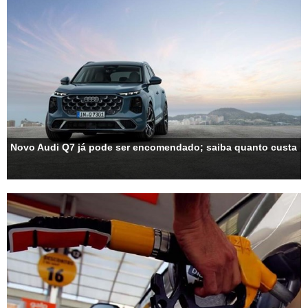
Novo Audi Q7 já pode ser encomendado; saiba quanto custa