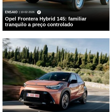
ENSAIO
| 10-02-2026
Opel Frontera Hybrid 145: familiar
tranquilo a preço controlado