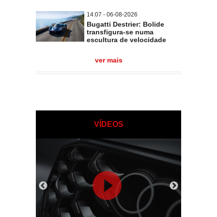
14:07 - 06-08-2026
Bugatti Destrier: Bolide
transfigura-se numa
escultura de velocidade
ver mais
VÍDEOS