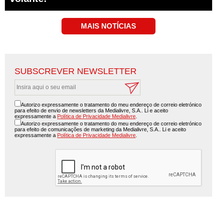
SUBSCREVER NEWSLETTER
Autorizo expressamente o tratamento do meu endereço de correio eletrónico
para efeito de envio de newsletters da Medialivre, S.A.. Li e aceito
expressamente a
Política de Privacidade Medialivre
.
Autorizo expressamente o tratamento do meu endereço de correio eletrónico
para efeito de comunicações de marketing da Medialivre, S.A.. Li e aceito
expressamente a
Política de Privacidade Medialivre
.