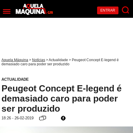
ENTRAR
Aquela Máquina
>
Notícias
>
Actualidade
> Peugeot Concept E-legend é
demasiado caro para poder ser produzido
ACTUALIDADE
Peugeot Concept E-legend é
demasiado caro para poder
ser produzido
18:26 - 26-02-2019