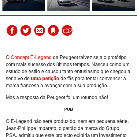
O
Concept E-Legend
da Peugeot talvez seja o protótipo
com mais sucesso dos últimos tempos. Nasceu como um
estudo de estilo e causou tanto entusiasmo que chegou a
ser alvo de
uma petição
de fãs para tentar convencer a
marca francesa a avançar com a sua produção.
Mas a resposta da Peugeot foi um rotundo não!
PUB
O E-Legend não será produzido, nem em pequena série.
Jean-Philippe Imparato, o patrão da marca do Grupo
PSA, admitiu que este projecto exigiria um investimento