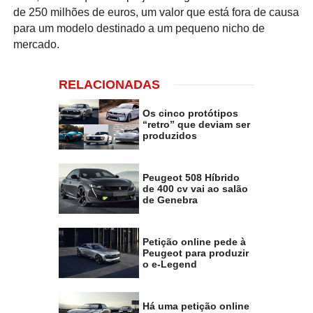
de 250 milhões de euros, um valor que está fora de causa
para um modelo destinado a um pequeno nicho de
mercado.
RELACIONADAS
Os cinco protótipos
“retro” que deviam ser
produzidos
Peugeot 508 Híbrido
de 400 cv vai ao salão
de Genebra
Petição online pede à
Peugeot para produzir
o e-Legend
Há uma petição online