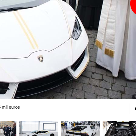
 mil euros