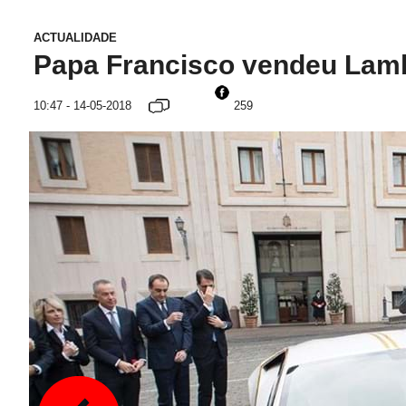
ACTUALIDADE
Papa Francisco vendeu Lamb
10:47 - 14-05-2018
259