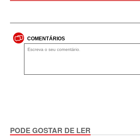
COMENTÁRIOS