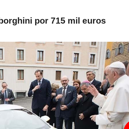
orghini por 715 mil euros