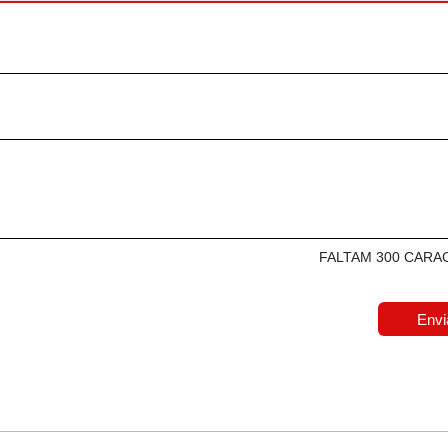
FALTAM 300 CARA