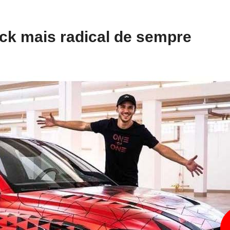
ck mais radical de sempre