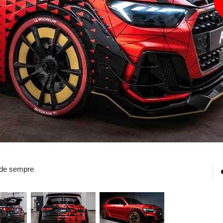
 de sempre