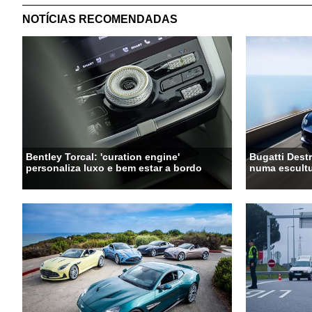
NOTÍCIAS RECOMENDADAS
Bentley Torcal: 'curation engine'
Bugatti Destr
personaliza luxo e bem estar a bordo
numa escultu