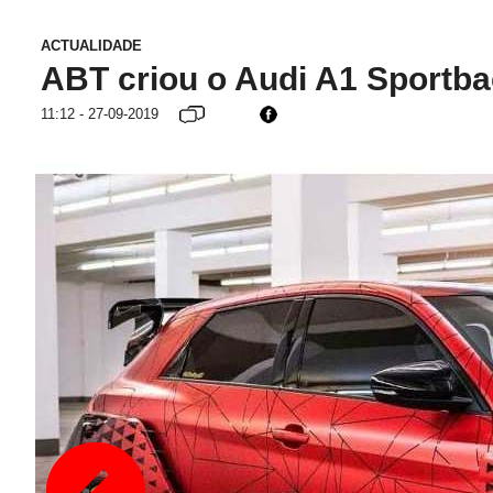
ACTUALIDADE
ABT criou o Audi A1 Sportba
11:12 - 27-09-2019