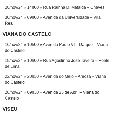
26/nov/24 » 14h00 » Rua Rainha D. Mafalda – Chaves
30/nov/24 » 09h00 » Avenida da Universidade – Vila
Real
VIANA DO CASTELO
16/nov/24 » 10h00 » Avenida Paulo VI – Darque – Viana
do Castelo
18/nov/24 » 10h00 » Rua Agostinho José Taveira – Ponte
de Lima
22/nov/24 » 20h30 » Avenida do Meio – Areosa – Viana
do Castelo
28/nov/24 » 09h30 » Avenida 25 de Abril – Viana do
Castelo
VISEU