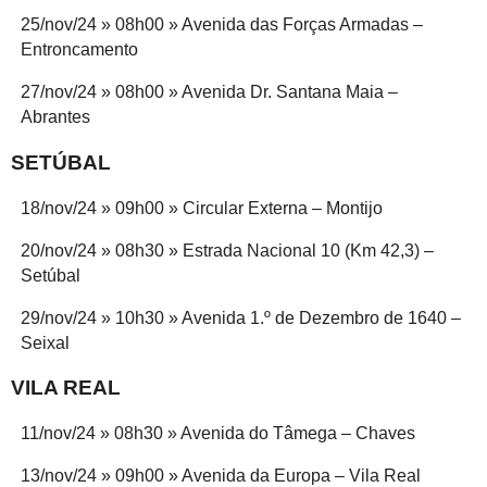
25/nov/24 » 08h00 » Avenida das Forças Armadas –
Entroncamento
27/nov/24 » 08h00 » Avenida Dr. Santana Maia –
Abrantes
SETÚBAL
18/nov/24 » 09h00 » Circular Externa – Montijo
20/nov/24 » 08h30 » Estrada Nacional 10 (Km 42,3) –
Setúbal
29/nov/24 » 10h30 » Avenida 1.º de Dezembro de 1640 –
Seixal
VILA REAL
11/nov/24 » 08h30 » Avenida do Tâmega – Chaves
13/nov/24 » 09h00 » Avenida da Europa – Vila Real