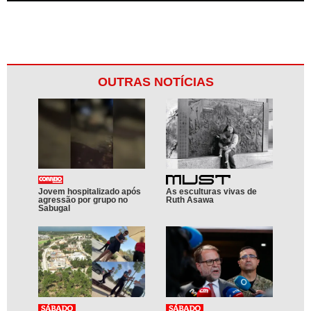
OUTRAS NOTÍCIAS
Jovem hospitalizado após
As esculturas vivas de
agressão por grupo no
Ruth Asawa
Sabugal