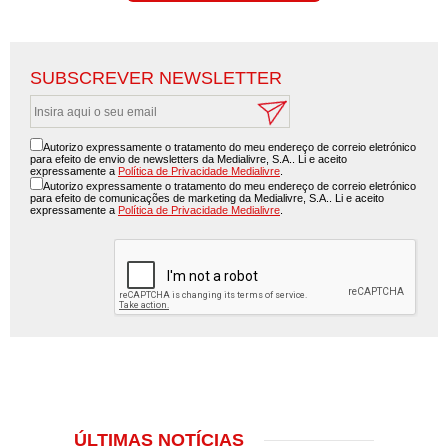
SUBSCREVER NEWSLETTER
Autorizo expressamente o tratamento do meu endereço de correio eletrónico
para efeito de envio de newsletters da Medialivre, S.A.. Li e aceito
expressamente a
Política de Privacidade Medialivre
.
Autorizo expressamente o tratamento do meu endereço de correio eletrónico
para efeito de comunicações de marketing da Medialivre, S.A.. Li e aceito
expressamente a
Política de Privacidade Medialivre
.
ÚLTIMAS NOTÍCIAS