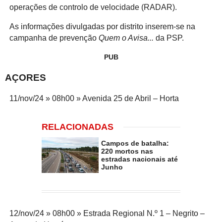
operações de controlo de velocidade (RADAR).
As informações divulgadas por distrito inserem-se na
campanha de prevenção
Quem o Avisa...
da PSP.
PUB
AÇORES
11/nov/24 » 08h00 » Avenida 25 de Abril – Horta
RELACIONADAS
Campos de batalha:
220 mortos nas
estradas nacionais até
Junho
12/nov/24 » 08h00 » Estrada Regional N.º 1 – Negrito –