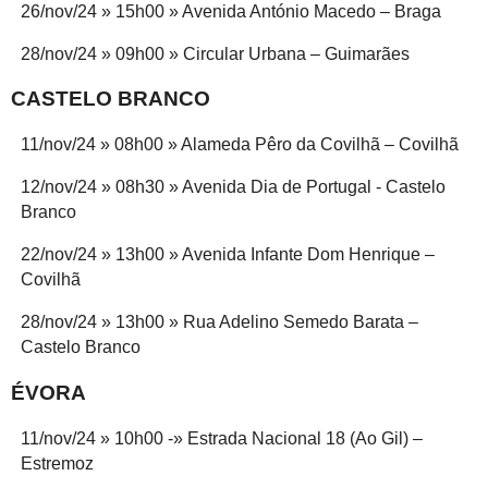
26/nov/24 » 15h00 » Avenida António Macedo – Braga
28/nov/24 » 09h00 » Circular Urbana – Guimarães
CASTELO BRANCO
11/nov/24 » 08h00 » Alameda Pêro da Covilhã – Covilhã
12/nov/24 » 08h30 » Avenida Dia de Portugal - Castelo
Branco
22/nov/24 » 13h00 » Avenida Infante Dom Henrique –
Covilhã
28/nov/24 » 13h00 » Rua Adelino Semedo Barata –
Castelo Branco
ÉVORA
11/nov/24 » 10h00 -» Estrada Nacional 18 (Ao Gil) –
Estremoz