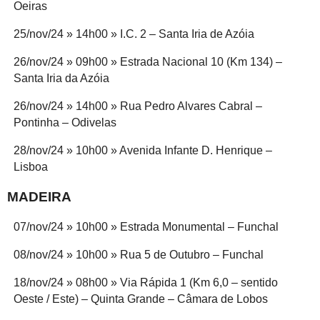
Oeiras
25/nov/24 » 14h00 » I.C. 2 – Santa Iria de Azóia
26/nov/24 » 09h00 » Estrada Nacional 10 (Km 134) –
Santa Iria da Azóia
26/nov/24 » 14h00 » Rua Pedro Alvares Cabral –
Pontinha – Odivelas
28/nov/24 » 10h00 » Avenida Infante D. Henrique –
Lisboa
MADEIRA
07/nov/24 » 10h00 » Estrada Monumental – Funchal
08/nov/24 » 10h00 » Rua 5 de Outubro – Funchal
18/nov/24 » 08h00 » Via Rápida 1 (Km 6,0 – sentido
Oeste / Este) – Quinta Grande – Câmara de Lobos