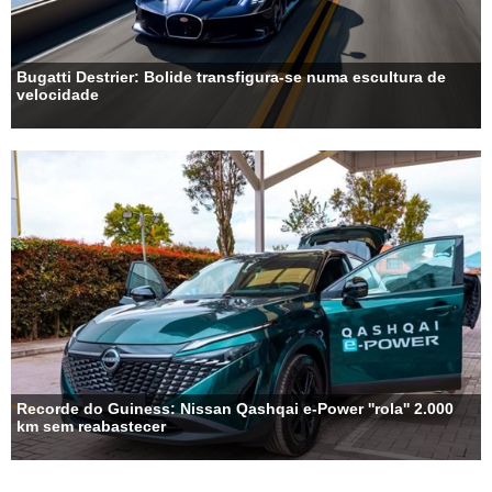
Bugatti Destrier: Bolide transfigura-se numa escultura de
velocidade
Recorde do Guiness: Nissan Qashqai e-Power ''rola'' 2.000
km sem reabastecer