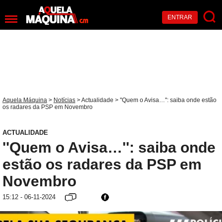
ENTRAR
Aquela Máquina
>
Notícias
>
Actualidade
> ''Quem o Avisa…'': saiba onde estão
os radares da PSP em Novembro
ACTUALIDADE
''Quem o Avisa…'': saiba onde
estão os radares da PSP em
Novembro
15:12 - 06-11-2024