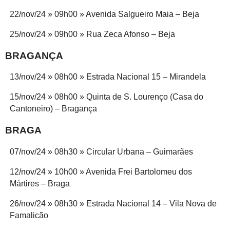
22/nov/24 » 09h00 » Avenida Salgueiro Maia – Beja
25/nov/24 » 09h00 » Rua Zeca Afonso – Beja
BRAGANÇA
13/nov/24 » 08h00 » Estrada Nacional 15 – Mirandela
15/nov/24 » 08h00 » Quinta de S. Lourenço (Casa do
Cantoneiro) – Bragança
BRAGA
07/nov/24 » 08h30 » Circular Urbana – Guimarães
12/nov/24 » 10h00 » Avenida Frei Bartolomeu dos
Mártires – Braga
26/nov/24 » 08h30 » Estrada Nacional 14 – Vila Nova de
Famalicão