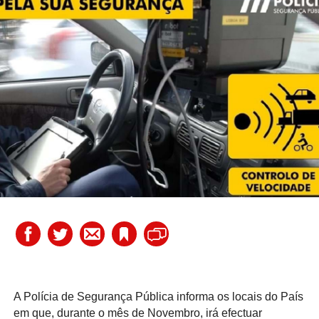
A Polícia de Segurança Pública informa os locais do País
em que, durante o mês de Novembro, irá efectuar