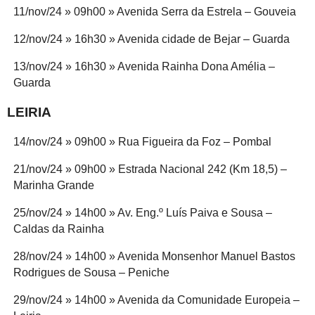
11/nov/24 » 09h00 » Avenida Serra da Estrela – Gouveia
12/nov/24 » 16h30 » Avenida cidade de Bejar – Guarda
13/nov/24 » 16h30 » Avenida Rainha Dona Amélia –
Guarda
LEIRIA
14/nov/24 » 09h00 » Rua Figueira da Foz – Pombal
21/nov/24 » 09h00 » Estrada Nacional 242 (Km 18,5) –
Marinha Grande
25/nov/24 » 14h00 » Av. Eng.º Luís Paiva e Sousa –
Caldas da Rainha
28/nov/24 » 14h00 » Avenida Monsenhor Manuel Bastos
Rodrigues de Sousa – Peniche
29/nov/24 » 14h00 » Avenida da Comunidade Europeia –