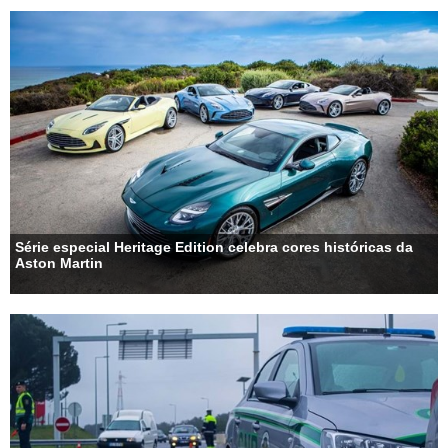
Série especial Heritage Edition celebra cores históricas da
Aston Martin