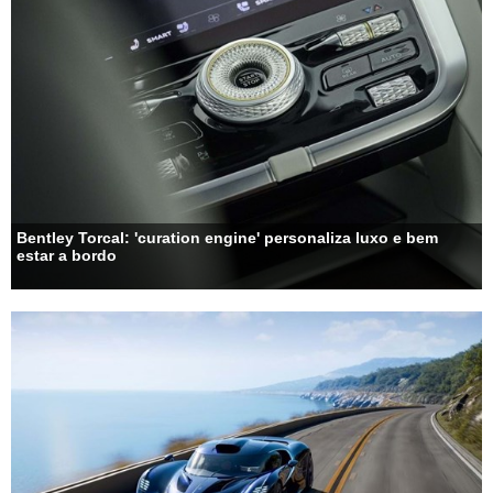
Bentley Torcal: 'curation engine' personaliza luxo e bem
estar a bordo