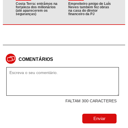
Costa Terra: entrámos na
Empreiteiro amigo de Luís
fortaleza dos milionários
Neves também fez obras
(até aparecerem os
na casa do diretor
seguranças)
financeiro da PJ
COMENTÁRIOS
FALTAM 300 CARACTERES