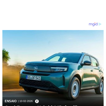
ENSAIO
| 10-02-2026