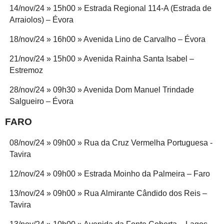
14/nov/24 » 15h00 » Estrada Regional 114-A (Estrada de
Arraiolos) – Évora
18/nov/24 » 16h00 » Avenida Lino de Carvalho – Évora
21/nov/24 » 15h00 » Avenida Rainha Santa Isabel –
Estremoz
28/nov/24 » 09h30 » Avenida Dom Manuel Trindade
Salgueiro – Évora
FARO
08/nov/24 » 09h00 » Rua da Cruz Vermelha Portuguesa -
Tavira
12/nov/24 » 09h00 » Estrada Moinho da Palmeira – Faro
13/nov/24 » 09h00 » Rua Almirante Cândido dos Reis –
Tavira