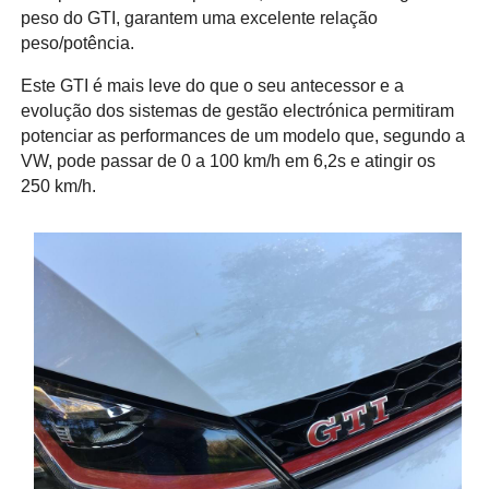
peso do GTI, garantem uma excelente relação
peso/potência.
Este GTI é mais leve do que o seu antecessor e a
evolução dos sistemas de gestão electrónica permitiram
potenciar as performances de um modelo que, segundo a
VW, pode passar de 0 a 100 km/h em 6,2s e atingir os
250 km/h.