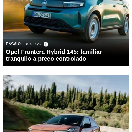
ENSAIO
| 10-02-2026
Opel Frontera Hybrid 145: familiar
tranquilo a preço controlado