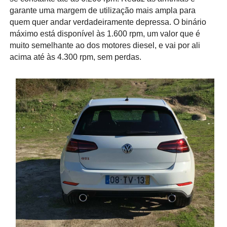
garante uma margem de utilização mais ampla para
quem quer andar verdadeiramente depressa. O binário
máximo está disponível às 1.600 rpm, um valor que é
muito semelhante ao dos motores diesel, e vai por ali
acima até às 4.300 rpm, sem perdas.