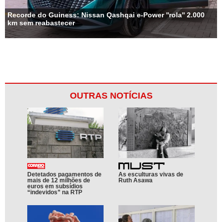
Recorde do Guiness: Nissan Qashqai e-Power ''rola'' 2.000
km sem reabastecer
OUTRAS NOTÍCIAS
Detetados pagamentos de
As esculturas vivas de
mais de 12 milhões de
Ruth Asawa
euros em subsídios
“indevidos” na RTP