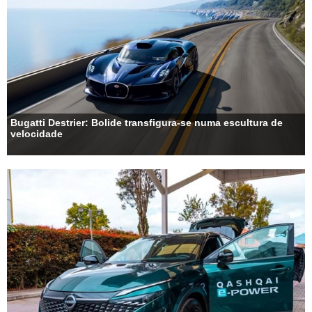
Bugatti Destrier: Bolide transfigura-se numa escultura de
velocidade