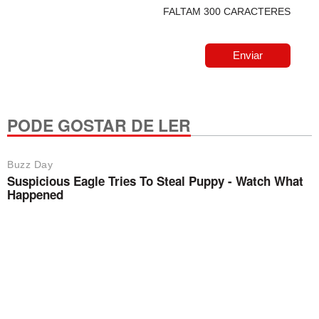
FALTAM 300 CARACTERES