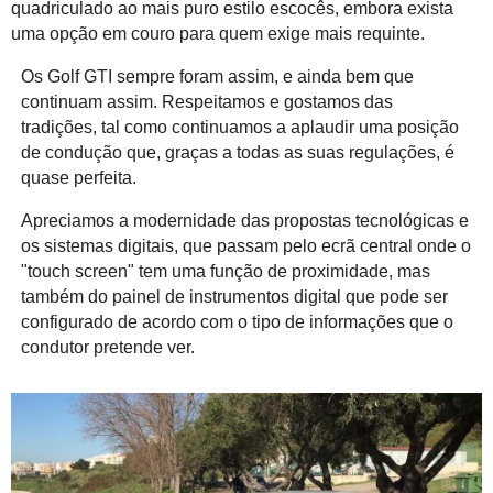
quadriculado ao mais puro estilo escocês, embora exista
uma opção em couro para quem exige mais requinte.
Os Golf GTI sempre foram assim, e ainda bem que
continuam assim. Respeitamos e gostamos das
tradições, tal como continuamos a aplaudir uma posição
de condução que, graças a todas as suas regulações, é
quase perfeita.
Apreciamos a modernidade das propostas tecnológicas e
os sistemas digitais, que passam pelo ecrã central onde o
"touch screen" tem uma função de proximidade, mas
também do painel de instrumentos digital que pode ser
configurado de acordo com o tipo de informações que o
condutor pretende ver.