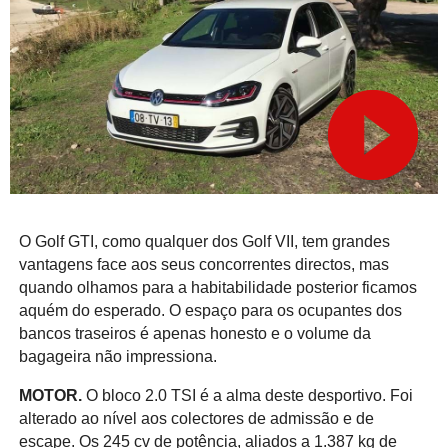
O Golf GTI, como qualquer dos Golf VII, tem grandes
vantagens face aos seus concorrentes directos, mas
quando olhamos para a habitabilidade posterior ficamos
aquém do esperado. O espaço para os ocupantes dos
bancos traseiros é apenas honesto e o volume da
bagageira não impressiona.
MOTOR.
O bloco 2.0 TSI é a alma deste desportivo. Foi
alterado ao nível aos colectores de admissão e de
escape. Os 245 cv de potência, aliados a 1.387 kg de