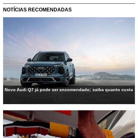
NOTÍCIAS RECOMENDADAS
Novo Audi Q7 já pode ser encomendado; saiba quanto custa