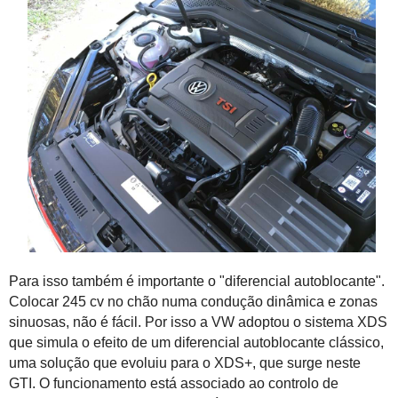
Para isso também é importante o "diferencial autoblocante".
Colocar 245 cv no chão numa condução dinâmica e zonas
sinuosas, não é fácil. Por isso a VW adoptou o sistema XDS
que simula o efeito de um diferencial autoblocante clássico,
uma solução que evoluiu para o XDS+, que surge neste
GTI. O funcionamento está associado ao controlo de