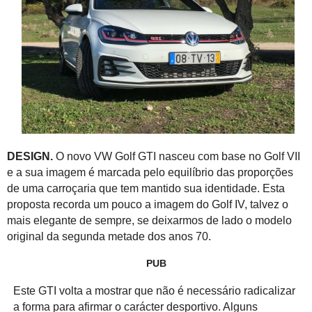
DESIGN.
O novo VW Golf GTI nasceu com base no Golf VII
e a sua imagem é marcada pelo equilíbrio das proporções
de uma carroçaria que tem mantido sua identidade. Esta
proposta recorda um pouco a imagem do Golf IV, talvez o
mais elegante de sempre, se deixarmos de lado o modelo
original da segunda metade dos anos 70.
PUB
Este GTI volta a mostrar que não é necessário radicalizar
a forma para afirmar o carácter desportivo. Alguns