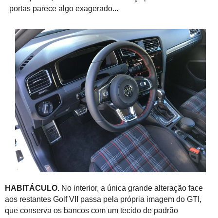
portas parece algo exagerado...
HABITÁCULO.
No interior, a única grande alteração face
aos restantes Golf VII passa pela própria imagem do GTI,
que conserva os bancos com um tecido de padrão