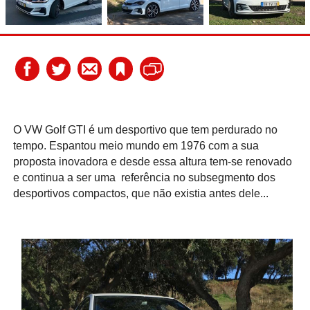
O VW Golf GTI é um desportivo que tem perdurado no
tempo. Espantou meio mundo em 1976 com a sua
proposta inovadora e desde essa altura tem-se renovado
e continua a ser uma
referência no subsegmento dos
desportivos compactos, que não existia antes dele...