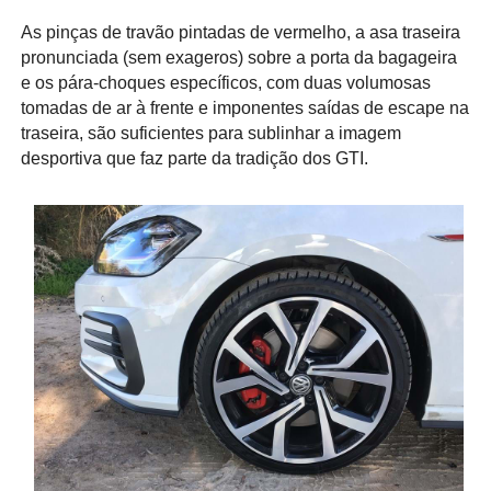
As pinças de travão pintadas de vermelho, a asa traseira
pronunciada (sem exageros) sobre a porta da bagageira
e os pára-choques específicos, com duas volumosas
tomadas de ar à frente e imponentes saídas de escape na
traseira, são suficientes para sublinhar a imagem
desportiva que faz parte da tradição dos GTI.