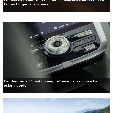
Portas Coupé já tem preço
Bentley Torcal: 'curation engine' personaliza luxo e bem
estar a bordo