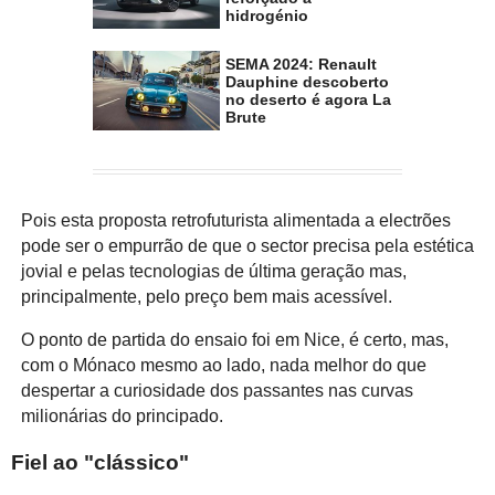
hidrogénio
SEMA 2024: Renault
Dauphine descoberto
no deserto é agora La
Brute
Pois esta proposta retrofuturista alimentada a electrões
pode ser o empurrão de que o sector precisa pela estética
jovial e pelas tecnologias de última geração mas,
principalmente, pelo preço bem mais acessível.
O ponto de partida do ensaio foi em Nice, é certo, mas,
com o Mónaco mesmo ao lado, nada melhor do que
despertar a curiosidade dos passantes nas curvas
milionárias do principado.
Fiel ao "clássico"