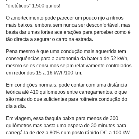
"dietéticos" 1.500 quilos!
O amortecimento pode parecer um pouco rijo a ritmos
mais baixos, embora sem nunca ser desconfortável, mas
basta dar umas fortes acelerações para perceber como é
tão directa a segurar o carro na estrada.
Pena mesmo é que uma condução mais aguerrida tem
consequências para a autonomia da bateria de 52 kWh,
mesmo se os consumos sejam relativamente controlados
em redor dos 15 a 16 kWh/100 km.
Em condições normais, pode contar com uma distância
teórica até 410 quilómetros entre carregamentos, o que
são mais do que suficientes para rotineira condução do
dia a dia.
Em viagem, essa fasquia baixa para menos de 300
quilómetros mas basta uma espera de 30 minutos para
carregá-la de dez a 80% num posto rápido DC a 100 kW.