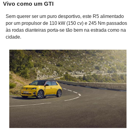
Vivo como um GTI
Sem querer ser um puro desportivo, este R5 alimentado
por um propulsor de 110 kW (150 cv) e 245 Nm passados
às rodas dianteiras porta-se tão bem na estrada como na
cidade.