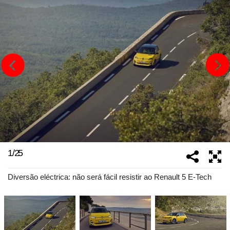
1
/
25
Diversão eléctrica: não será fácil resistir ao Renault 5 E-Tech