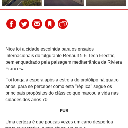
Nice foi a cidade escolhida para os ensaios
internacionais do fulgurante Renault 5 E-Tech Electric,
bem enquadrado pela paisagem mediterrânica da Riviera
Francesa.
Foi longa a espera após a estreia do protótipo há quatro
anos, para se perceber como esta "réplica" segue os
principais propósitos do clássico que marcou a vida nas
cidades dos anos 70.
PUB
Uma certeza é que poucas vezes um carro despertou