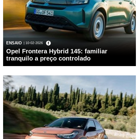
ENSAIO
| 10-02-2026
Opel Frontera Hybrid 145: familiar
tranquilo a preço controlado