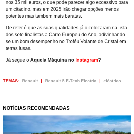
nos 35 mil euros, o que pode parecer algo excessivo para
um citadino, mas em 2025 irão chegar opções menos
potentes mas também mais baratas.
De reter é que as suas qualidades já o colocaram na lista
dos sete finalistas a Carro Europeu do Ano, adivinhando-
se um bom desempenho no Troféu Volante de Cristal em
terras lusas.
Já segue o
Aquela Máquina no
Instagram
?
TEMAS:
Renault
Renault 5 E-Tech Electric
eléctrico
NOTÍCIAS RECOMENDADAS