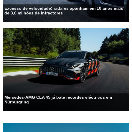
Excesso de velocidade: radares apanham em 10 anos mais
de 3,6 milhões de infractores
Mercedes-AMG CLA 45 já bate recordes eléctricos em
Nürburgring