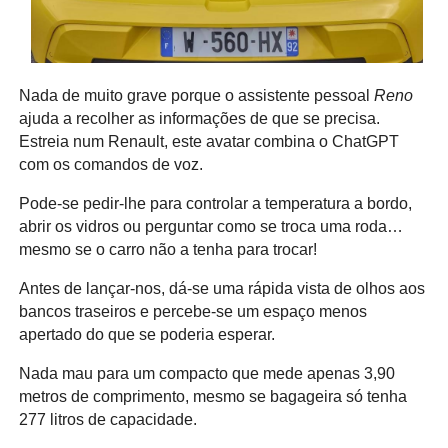
Nada de muito grave porque o assistente pessoal
Reno
ajuda a recolher as informações de que se precisa.
Estreia num Renault, este avatar combina o ChatGPT
com os comandos de voz.
Pode-se pedir-lhe para controlar a temperatura a bordo,
abrir os vidros ou perguntar como se troca uma roda…
mesmo se o carro não a tenha para trocar!
Antes de lançar-nos, dá-se uma rápida vista de olhos aos
bancos traseiros e percebe-se um espaço menos
apertado do que se poderia esperar.
Nada mau para um compacto que mede apenas 3,90
metros de comprimento, mesmo se bagageira só tenha
277 litros de capacidade.