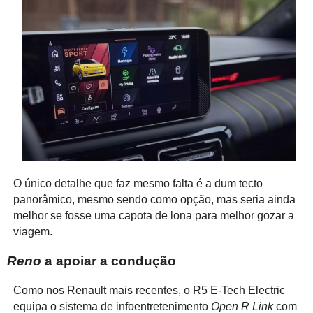
O único detalhe que faz mesmo falta é a dum tecto
panorâmico, mesmo sendo como opção, mas seria ainda
melhor se fosse uma capota de lona para melhor gozar a
viagem.
Reno
a apoiar a condução
Como nos Renault mais recentes, o R5 E-Tech Electric
equipa o sistema de infoentretenimento
Open R Link
com