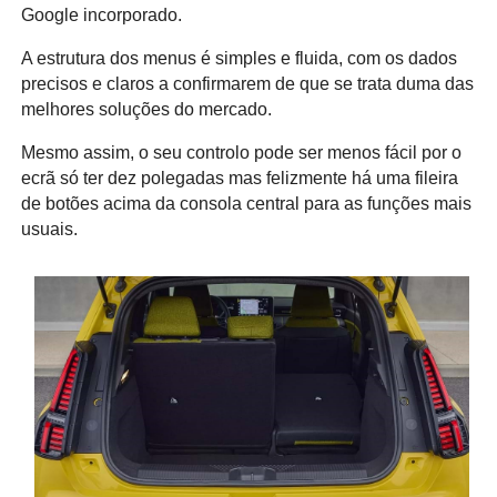
Google incorporado.
A estrutura dos menus é simples e fluida, com os dados
precisos e claros a confirmarem de que se trata duma das
melhores soluções do mercado.
Mesmo assim, o seu controlo pode ser menos fácil por o
ecrã só ter dez polegadas mas felizmente há uma fileira
de botões acima da consola central para as funções mais
usuais.