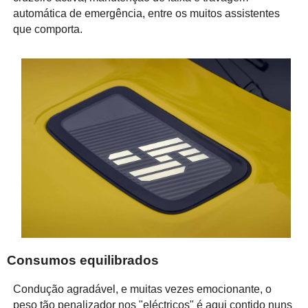
automática de emergência, entre os muitos assistentes
que comporta.
Consumos equilibrados
Condução agradável, e muitas vezes emocionante, o
peso tão penalizador nos "eléctricos" é aqui contido nuns