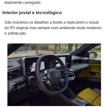
totalmente carregado.
Interior jovial e tecnológico
São inúmeros os detalhes a bordo a replicarem o visual
do R5 original mas sempre num ambiente muito moderno
e sofisticado.