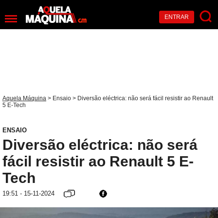
ENTRAR
Aquela Máquina
>
Ensaio
> Diversão eléctrica: não será fácil resistir ao Renault
5 E-Tech
ENSAIO
Diversão eléctrica: não será
fácil resistir ao Renault 5 E-
Tech
19:51 - 15-11-2024