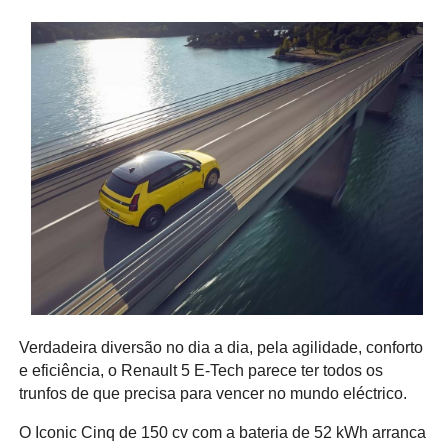
Verdadeira diversão no dia a dia, pela agilidade, conforto
e eficiência, o Renault 5 E-Tech parece ter todos os
trunfos de que precisa para vencer no mundo eléctrico.
O Iconic Cinq de 150 cv com a bateria de 52 kWh arranca