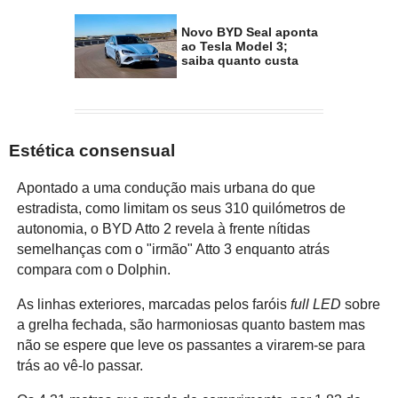
Novo BYD Seal aponta
ao Tesla Model 3;
saiba quanto custa
Estética consensual
Apontado a uma condução mais urbana do que
estradista, como limitam os seus 310 quilómetros de
autonomia, o BYD Atto 2 revela à frente nítidas
semelhanças com o "irmão" Atto 3 enquanto atrás
compara com o Dolphin.
As linhas exteriores, marcadas pelos faróis
full LED
sobre
a grelha fechada, são harmoniosas quanto bastem mas
não se espere que leve os passantes a virarem-se para
trás ao vê-lo passar.