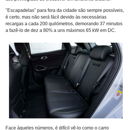
"Escapadelas" para fora da cidade são sempre possíveis,
é certo, mas não será fácil devido às necessárias
recargas a cada 200 quilómetros, demorando 37 minutos
a fazê-lo de dez a 80% a uns máximos 65 kW em DC.
Face àqueles números, é difícil vê-lo como o carro