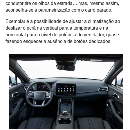
condutor tire os olhos da estrada… mas, mesmo assim,
aconselha-se a parametrização com o carro parado.
Exemplar é a possibilidade de ajustar a climatização ao
deslizar o ecrã na vertical para a temperatura e na
horizontal para o nível de potência do ventilador, quase
fazendo esquecer a ausência de botões dedicados.