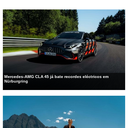
Mercedes-AMG CLA 45 já bate recordes eléctricos em
Nürburgring