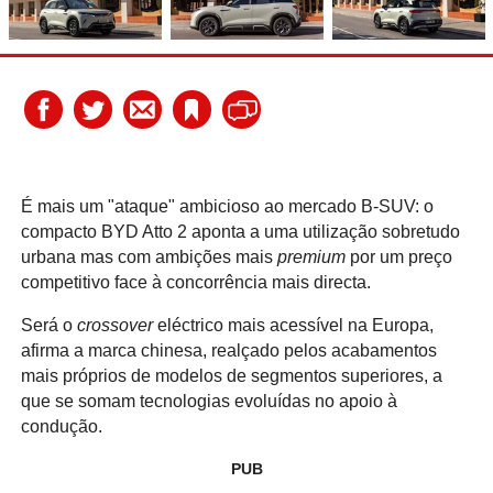
É mais um "ataque" ambicioso ao mercado B-SUV: o
compacto BYD Atto 2 aponta a uma utilização sobretudo
urbana mas com ambições mais
premium
por um preço
competitivo face à concorrência mais directa.
Será o
crossover
eléctrico mais acessível na Europa,
afirma a marca chinesa, realçado pelos acabamentos
mais próprios de modelos de segmentos superiores, a
que se somam tecnologias evoluídas no apoio à
condução.
PUB