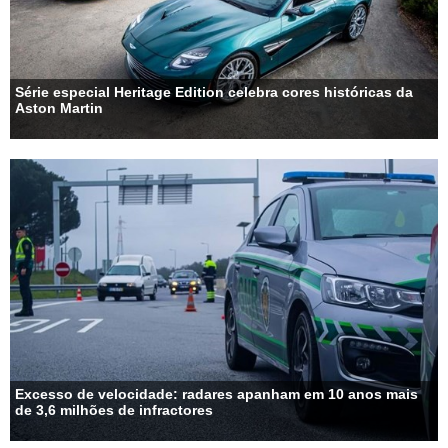
Série especial Heritage Edition celebra cores históricas da
Aston Martin
Excesso de velocidade: radares apanham em 10 anos mais
de 3,6 milhões de infractores