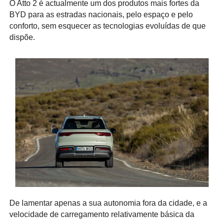
O Atto 2 é actualmente um dos produtos mais fortes da
BYD para as estradas nacionais, pelo espaço e pelo
conforto, sem esquecer as tecnologias evoluídas de que
dispõe.
De lamentar apenas a sua autonomia fora da cidade, e a
velocidade de carregamento relativamente básica da