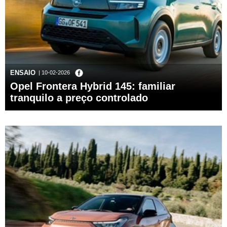
ENSAIO
| 10-02-2026
Opel Frontera Hybrid 145: familiar
tranquilo a preço controlado