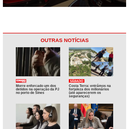
OUTRAS NOTÍCIAS
Morre enforcado um dos
Costa Terra: entrámos na
detidos na operação da PJ
fortaleza dos milionários
no porto de Sines
(até aparecerem os
seguranças)