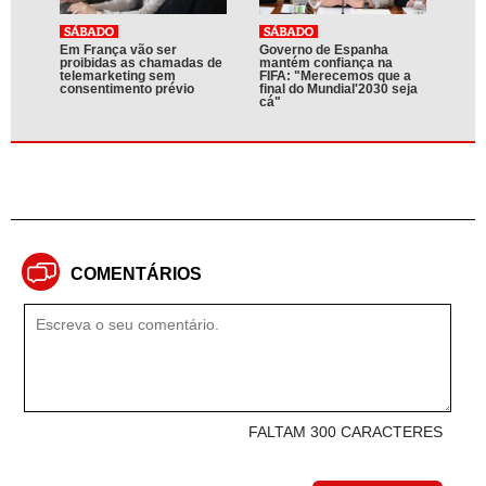
Em França vão ser
Governo de Espanha
proibidas as chamadas de
mantém confiança na
telemarketing sem
FIFA: "Merecemos que a
consentimento prévio
final do Mundial'2030 seja
cá"
COMENTÁRIOS
FALTAM 300 CARACTERES