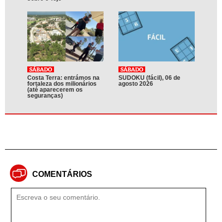
Costa Terra: entrámos na
SUDOKU (fácil), 06 de
fortaleza dos milionários
agosto 2026
(até aparecerem os
seguranças)
COMENTÁRIOS