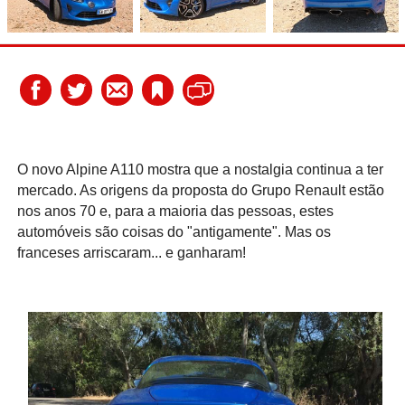
O novo Alpine A110 mostra que a nostalgia continua a ter
mercado. As origens da proposta do Grupo Renault estão
nos anos 70 e, para a maioria das pessoas, estes
automóveis são coisas do "antigamente". Mas os
franceses arriscaram... e ganharam!