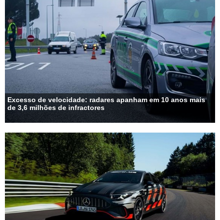
Excesso de velocidade: radares apanham em 10 anos mais
de 3,6 milhões de infractores