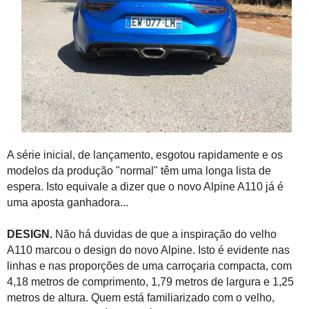
A série inicial, de lançamento, esgotou rapidamente e os
modelos da produção "normal" têm uma longa lista de
espera. Isto equivale a dizer que o novo Alpine A110 já é
uma aposta ganhadora...
DESIGN.
Não há duvidas de que a inspiração do velho
A110 marcou o design do novo Alpine. Isto é evidente nas
linhas e nas proporções de uma carroçaria compacta, com
4,18 metros de comprimento, 1,79 metros de largura e 1,25
metros de altura. Quem está familiarizado com o velho,