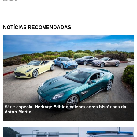
NOTÍCIAS RECOMENDADAS
Série especial Heritage Edition celebra cores históricas da
Aston Martin