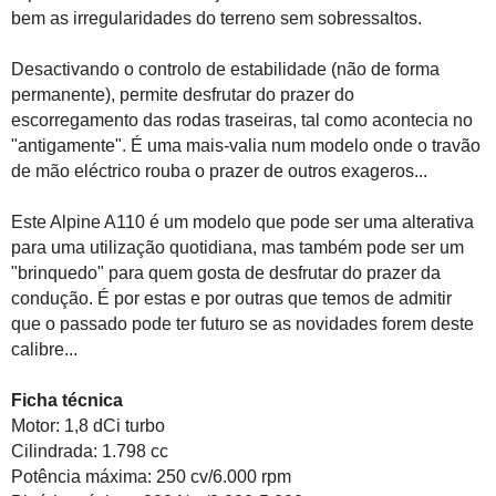
bem as irregularidades do terreno sem sobressaltos.
Desactivando o controlo de estabilidade (não de forma
permanente), permite desfrutar do prazer do
escorregamento das rodas traseiras, tal como acontecia no
"antigamente". É uma mais-valia num modelo onde o travão
de mão eléctrico rouba o prazer de outros exageros...
Este Alpine A110 é um modelo que pode ser uma alterativa
para uma utilização quotidiana, mas também pode ser um
"brinquedo" para quem gosta de desfrutar do prazer da
condução. É por estas e por outras que temos de admitir
que o passado pode ter futuro se as novidades forem deste
calibre...
Ficha técnica
Motor: 1,8 dCi turbo
Cilindrada: 1.798 cc
Potência máxima: 250 cv/6.000 rpm