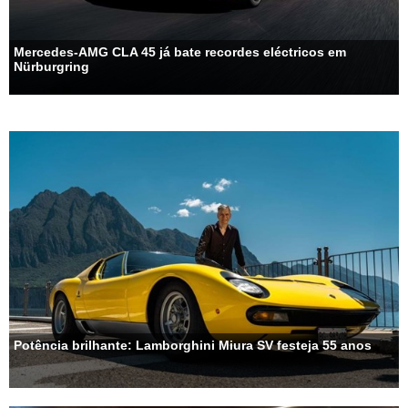
Mercedes-AMG CLA 45 já bate recordes eléctricos em
Nürburgring
Potência brilhante: Lamborghini Miura SV festeja 55 anos