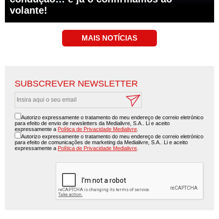
volante!
SUBSCREVER NEWSLETTER
Autorizo expressamente o tratamento do meu endereço de correio eletrónico
para efeito de envio de newsletters da Medialivre, S.A.. Li e aceito
expressamente a
Política de Privacidade Medialivre
.
Autorizo expressamente o tratamento do meu endereço de correio eletrónico
para efeito de comunicações de marketing da Medialivre, S.A.. Li e aceito
expressamente a
Política de Privacidade Medialivre
.