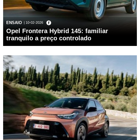
ENSAIO
| 10-02-2026
Opel Frontera Hybrid 145: familiar
tranquilo a preço controlado