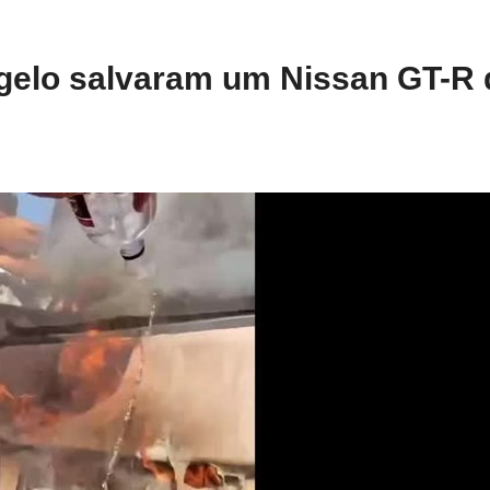
 gelo salvaram um Nissan GT-R 