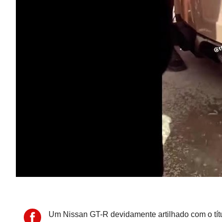
Um Nissan GT-R devidamente artilhado com o tít