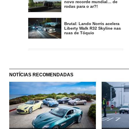
novo recorde mundial… de
rodas para o ar?!
Brutal: Lando Norris acelera
Liberty Walk R32 Skyline nas
ruas de Tóquio
NOTÍCIAS RECOMENDADAS