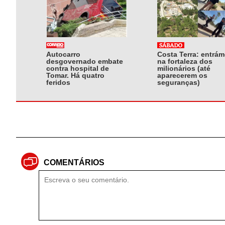
Autocarro
Costa Terra: entrá
desgovernado embate
na fortaleza dos
contra hospital de
milionários (até
Tomar. Há quatro
aparecerem os
feridos
seguranças)
COMENTÁRIOS