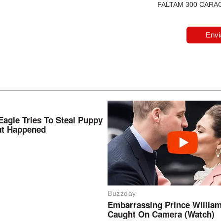
FALTAM 300 CARA