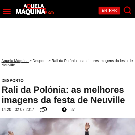
ENTRAR
Aquela Máquina
>
Desporto
> Rali da Polónia: as melhores imagens da festa de
Neuville
DESPORTO
Rali da Polónia: as melhores
imagens da festa de Neuville
14:20 - 02-07-2017
37