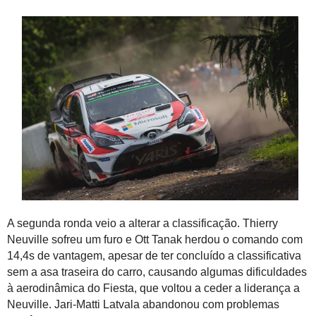
A segunda ronda veio a alterar a classificação. Thierry
Neuville sofreu um furo e Ott Tanak herdou o comando com
14,4s de vantagem, apesar de ter concluído a classificativa
sem a asa traseira do carro, causando algumas dificuldades
à aerodinâmica do Fiesta, que voltou a ceder a liderança a
Neuville. Jari-Matti Latvala abandonou com problemas