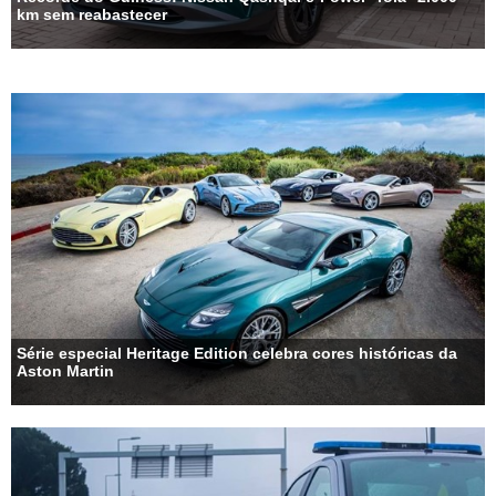
km sem reabastecer
Série especial Heritage Edition celebra cores históricas da
Aston Martin