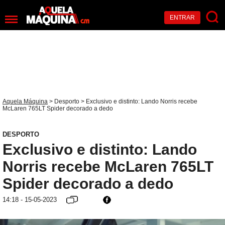
ENTRAR
Aquela Máquina
>
Desporto
> Exclusivo e distinto: Lando Norris recebe
McLaren 765LT Spider decorado a dedo
DESPORTO
Exclusivo e distinto: Lando
Norris recebe McLaren 765LT
Spider decorado a dedo
14:18 - 15-05-2023