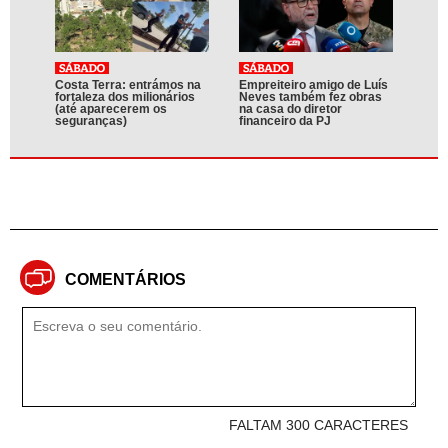
Costa Terra: entrámos na
Empreiteiro amigo de Luís
fortaleza dos milionários
Neves também fez obras
(até aparecerem os
na casa do diretor
seguranças)
financeiro da PJ
COMENTÁRIOS
FALTAM 300 CARACTERES