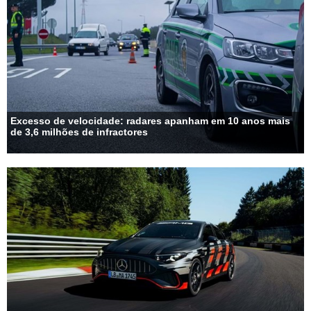
Excesso de velocidade: radares apanham em 10 anos mais
de 3,6 milhões de infractores