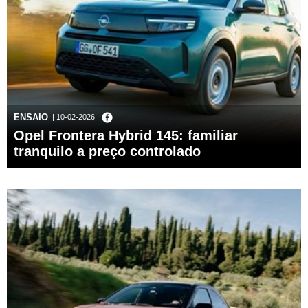
ENSAIO
| 10-02-2026
Opel Frontera Hybrid 145: familiar
tranquilo a preço controlado