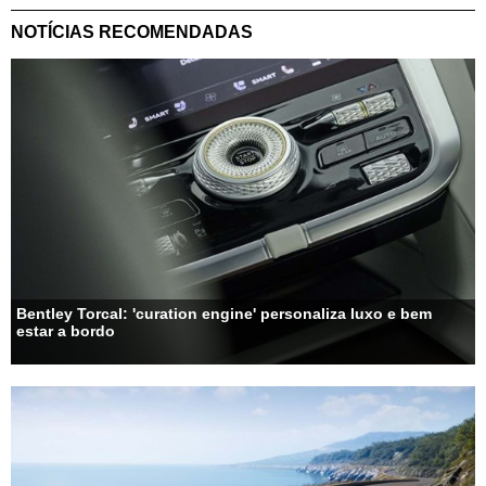
NOTÍCIAS RECOMENDADAS
Bentley Torcal: 'curation engine' personaliza luxo e bem
estar a bordo