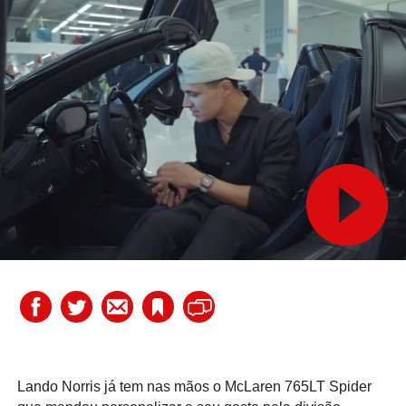
Lando Norris já tem nas mãos o McLaren 765LT Spider