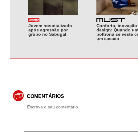
Jovem hospitalizado
Conforto, inovação
após agressão por
design: Quando u
grupo no Sabugal
poltrona se veste 
um casaco
COMENTÁRIOS