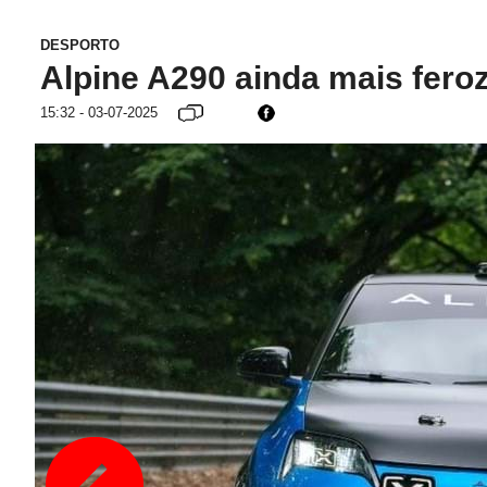
DESPORTO
Alpine A290 ainda mais fero
15:32 - 03-07-2025