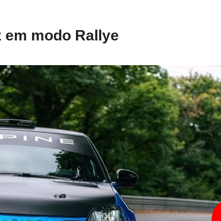
z em modo Rallye